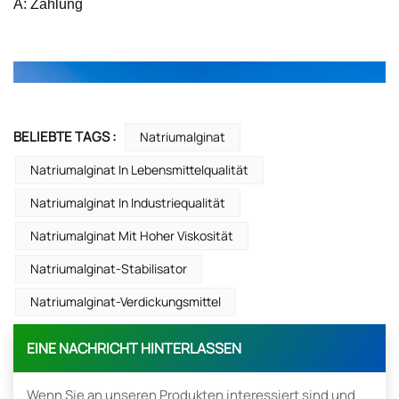
A: Zahlung
BELIEBTE TAGS :
Natriumalginat
Natriumalginat In Lebensmittelqualität
Natriumalginat In Industriequalität
Natriumalginat Mit Hoher Viskosität
Natriumalginat-Stabilisator
Natriumalginat-Verdickungsmittel
EINE NACHRICHT HINTERLASSEN
Wenn Sie an unseren Produkten interessiert sind und