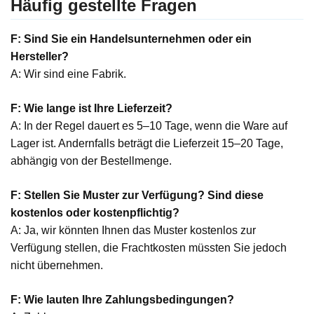
Häufig gestellte Fragen
F: Sind Sie ein Handelsunternehmen oder ein
Hersteller?
A: Wir sind eine Fabrik.
F: Wie lange ist Ihre Lieferzeit?
A: In der Regel dauert es 5–10 Tage, wenn die Ware auf
Lager ist. Andernfalls beträgt die Lieferzeit 15–20 Tage,
abhängig von der Bestellmenge.
F: Stellen Sie Muster zur Verfügung? Sind diese
kostenlos oder kostenpflichtig?
A: Ja, wir könnten Ihnen das Muster kostenlos zur
Verfügung stellen, die Frachtkosten müssten Sie jedoch
nicht übernehmen.
F: Wie lauten Ihre Zahlungsbedingungen?