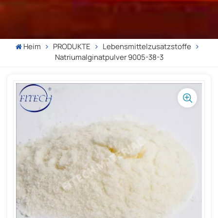
Heim
PRODUKTE
Lebensmittelzusatzstoffe
Natriumalginatpulver 9005-38-3