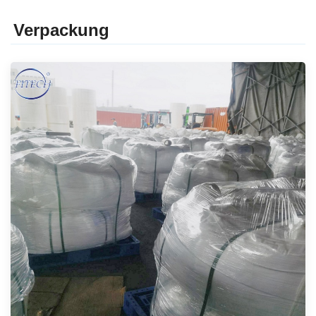
Verpackung