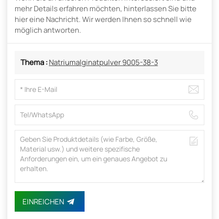
mehr Details erfahren möchten, hinterlassen Sie bitte
hier eine Nachricht. Wir werden Ihnen so schnell wie
möglich antworten.
Thema :
Natriumalginatpulver 9005-38-3
EINREICHEN