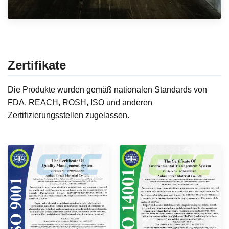
Zertifikate
Die Produkte wurden gemäß nationalen Standards von
FDA, REACH, ROSH, ISO und anderen
Zertifizierungsstellen zugelassen.