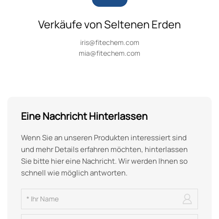
Verkäufe von Seltenen Erden
iris@fitechem.com
mia@fitechem.com
Eine Nachricht Hinterlassen
Wenn Sie an unseren Produkten interessiert sind
und mehr Details erfahren möchten, hinterlassen
Sie bitte hier eine Nachricht. Wir werden Ihnen so
schnell wie möglich antworten.