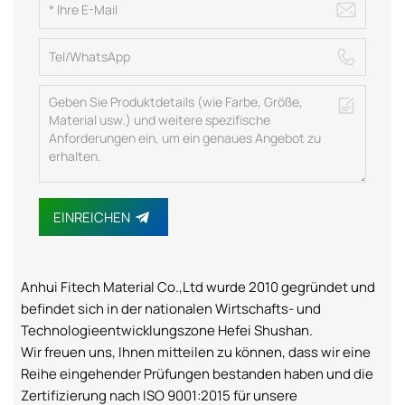
EINREICHEN
Anhui Fitech Material Co.,Ltd wurde 2010 gegründet und
befindet sich in der nationalen Wirtschafts- und
Technologieentwicklungszone Hefei Shushan.
Wir freuen uns, Ihnen mitteilen zu können, dass wir eine
Reihe eingehender Prüfungen bestanden haben und die
Zertifizierung nach ISO 9001:2015 für unsere