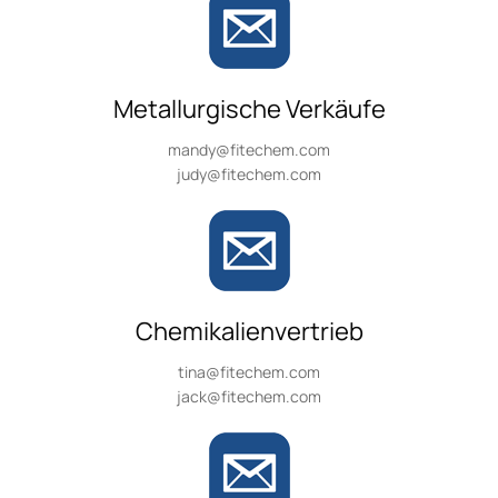
Metallurgische Verkäufe
mandy@fitechem.com
judy@fitechem.com
Chemikalienvertrieb
tina@fitechem.com
jack@fitechem.com