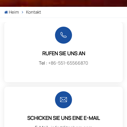
Heim
Kontakt
RUFEN SIE UNS AN
Tel :
+86-551-65566870
SCHICKEN SIE UNS EINE E-MAIL