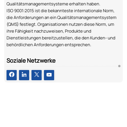
Qualitätsmanagementsysteme erhalten haben.
ISO 9001:2015 ist die bekannteste internationale Norm,
die Anforderungen an ein Qualitätsmanagementsystem
(QMS) festlegt. Organisationen nutzen diese Norm, um
ihre Fähigkeit nachzuweisen, Produkte und
Dienstleistungen bereitzustellen, die den Kunden- und
behördlichen Anforderungen entsprechen.
Soziale Netzwerke