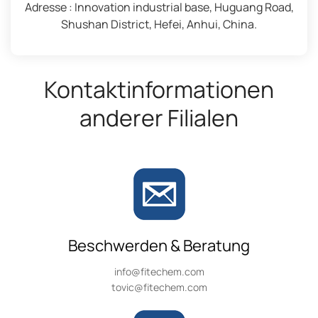
Adresse : Innovation industrial base, Huguang Road,
Shushan District, Hefei, Anhui, China.
Kontaktinformationen
anderer Filialen
Beschwerden & Beratung
info@fitechem.com
tovic@fitechem.com