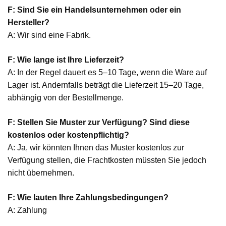
F: Sind Sie ein Handelsunternehmen oder ein
Hersteller?
A: Wir sind eine Fabrik.
F: Wie lange ist Ihre Lieferzeit?
A: In der Regel dauert es 5–10 Tage, wenn die Ware auf
Lager ist. Andernfalls beträgt die Lieferzeit 15–20 Tage,
abhängig von der Bestellmenge.
F: Stellen Sie Muster zur Verfügung? Sind diese
kostenlos oder kostenpflichtig?
A: Ja, wir könnten Ihnen das Muster kostenlos zur
Verfügung stellen, die Frachtkosten müssten Sie jedoch
nicht übernehmen.
F: Wie lauten Ihre Zahlungsbedingungen?
A: Zahlung