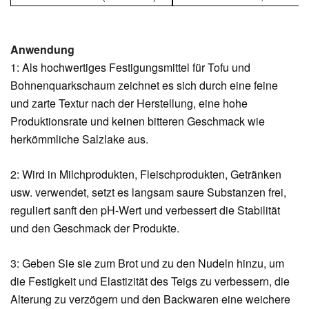
Anwendung
1: Als hochwertiges Festigungsmittel für Tofu und
Bohnenquarkschaum zeichnet es sich durch eine feine
und zarte Textur nach der Herstellung, eine hohe
Produktionsrate und keinen bitteren Geschmack wie
herkömmliche Salzlake aus.
2: Wird in Milchprodukten, Fleischprodukten, Getränken
usw. verwendet, setzt es langsam saure Substanzen frei,
reguliert sanft den pH-Wert und verbessert die Stabilität
und den Geschmack der Produkte.
3: Geben Sie sie zum Brot und zu den Nudeln hinzu, um
die Festigkeit und Elastizität des Teigs zu verbessern, die
Alterung zu verzögern und den Backwaren eine weichere