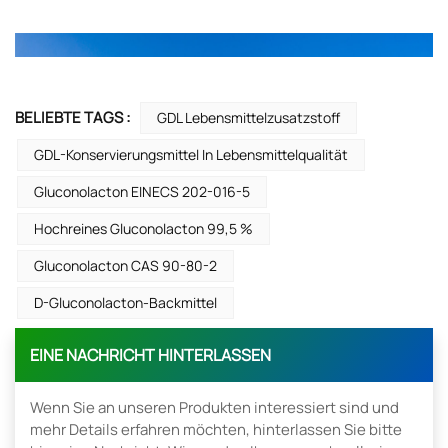
BELIEBTE TAGS :
GDL Lebensmittelzusatzstoff
GDL-Konservierungsmittel In Lebensmittelqualität
Gluconolacton EINECS 202-016-5
Hochreines Gluconolacton 99,5 %
Gluconolacton CAS 90-80-2
D-Gluconolacton-Backmittel
EINE NACHRICHT HINTERLASSEN
Wenn Sie an unseren Produkten interessiert sind und
mehr Details erfahren möchten, hinterlassen Sie bitte