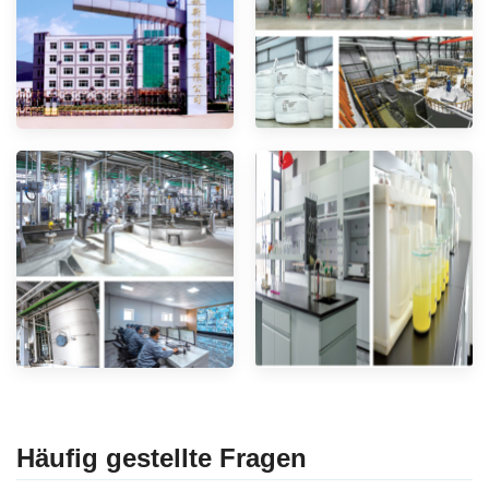
Häufig gestellte Fragen