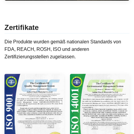
Zertifikate
Die Produkte wurden gemäß nationalen Standards von
FDA, REACH, ROSH, ISO und anderen
Zertifizierungsstellen zugelassen.