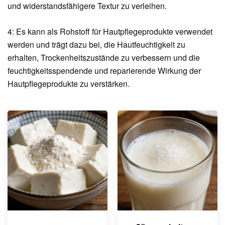
und widerstandsfähigere Textur zu verleihen.
4: Es kann als Rohstoff für Hautpflegeprodukte verwendet
werden und trägt dazu bei, die Hautfeuchtigkeit zu
erhalten, Trockenheitszustände zu verbessern und die
feuchtigkeitsspendende und reparierende Wirkung der
Hautpflegeprodukte zu verstärken.