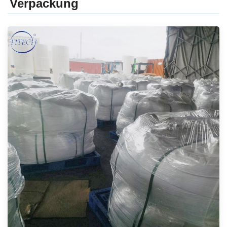
Verpackung