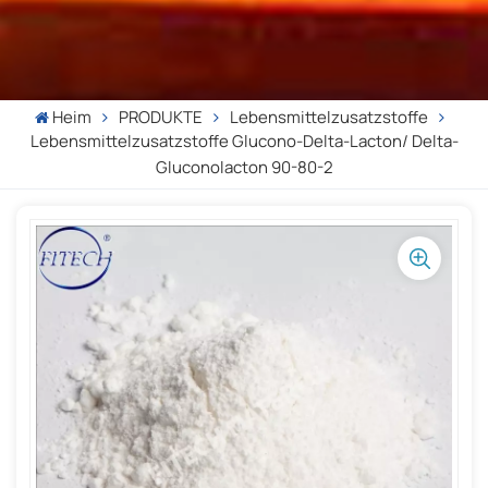
Heim
PRODUKTE
Lebensmittelzusatzstoffe
Lebensmittelzusatzstoffe Glucono-Delta-Lacton/ Delta-
Gluconolacton 90-80-2