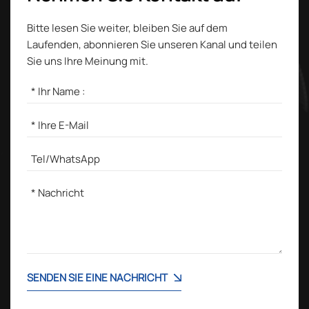
Bitte lesen Sie weiter, bleiben Sie auf dem
Laufenden, abonnieren Sie unseren Kanal und teilen
Sie uns Ihre Meinung mit.
SENDEN SIE EINE NACHRICHT