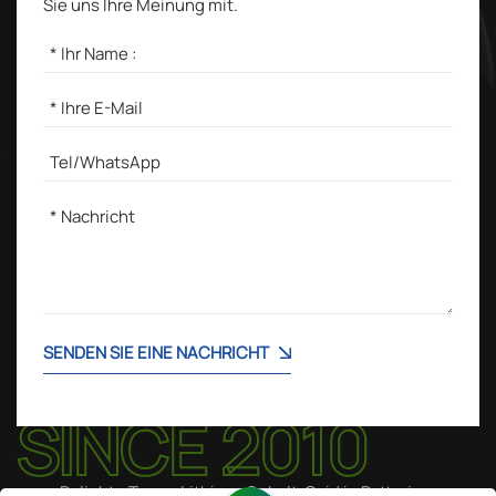
Sie uns Ihre Meinung mit.
SENDEN SIE EINE NACHRICHT
Beliebte Tags :
Lithium-Cobalt-Oxid in Batterien