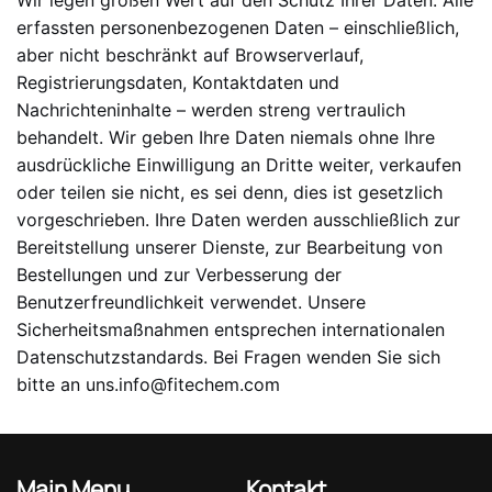
erfassten personenbezogenen Daten – einschließlich,
aber nicht beschränkt auf Browserverlauf,
Registrierungsdaten, Kontaktdaten und
Nachrichteninhalte – werden streng vertraulich
behandelt. Wir geben Ihre Daten niemals ohne Ihre
ausdrückliche Einwilligung an Dritte weiter, verkaufen
oder teilen sie nicht, es sei denn, dies ist gesetzlich
vorgeschrieben. Ihre Daten werden ausschließlich zur
Bereitstellung unserer Dienste, zur Bearbeitung von
Bestellungen und zur Verbesserung der
Benutzerfreundlichkeit verwendet. Unsere
Sicherheitsmaßnahmen entsprechen internationalen
Datenschutzstandards. Bei Fragen wenden Sie sich
bitte an uns.
info@fitechem.com
Main Menu
Kontakt