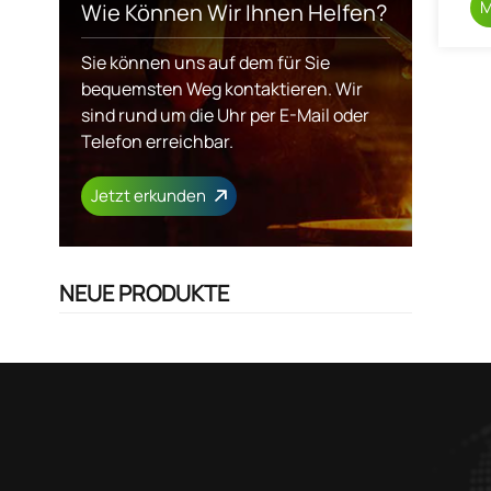
M
Wie Können Wir Ihnen Helfen?
Sie können uns auf dem für Sie
bequemsten Weg kontaktieren. Wir
sind rund um die Uhr per E-Mail oder
Telefon erreichbar.
Jetzt erkunden
NEUE PRODUKTE