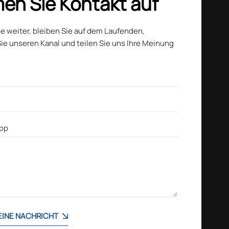
en Sie Kontakt auf
ie weiter, bleiben Sie auf dem Laufenden,
ie unseren Kanal und teilen Sie uns Ihre Meinung
 EINE NACHRICHT