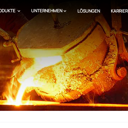
ODUKTE
UNTERNEHMEN
LÖSUNGEN
KARRIER