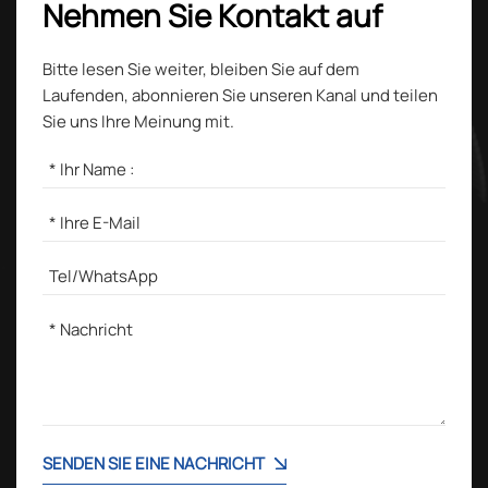
Nehmen Sie Kontakt auf
Bitte lesen Sie weiter, bleiben Sie auf dem
Laufenden, abonnieren Sie unseren Kanal und teilen
Sie uns Ihre Meinung mit.
SENDEN SIE EINE NACHRICHT