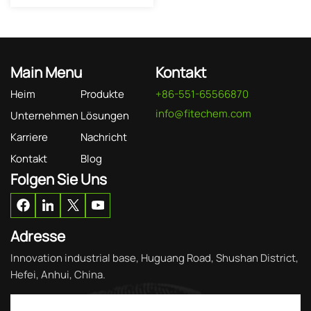
Main Menu
Kontakt
Heim
Produkte
+86-551-65566870
info@fitechem.com
Unternehmen
Lösungen
Karriere
Nachricht
Kontakt
Blog
Folgen Sie Uns
Adresse
Innovation industrial base, Huguang Road, Shushan District,
Hefei, Anhui, China.