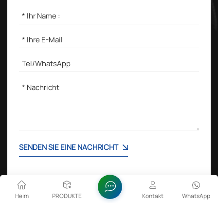
SENDEN SIE EINE NACHRICHT
Heim
PRODUKTE
Kontakt
WhatsApp
Beliebte Tags :
Lithium-Cobalt-Oxid in Batterien