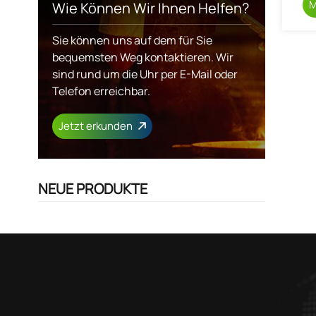
M
Wie Können Wir Ihnen Helfen?
Sie können uns auf dem für Sie
bequemsten Weg kontaktieren. Wir
sind rund um die Uhr per E-Mail oder
Telefon erreichbar.
Jetzt erkunden
NEUE PRODUKTE