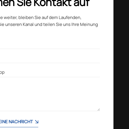
en Sie Kontakt auf
ie weiter, bleiben Sie auf dem Laufenden,
ie unseren Kanal und teilen Sie uns Ihre Meinung
 EINE NACHRICHT