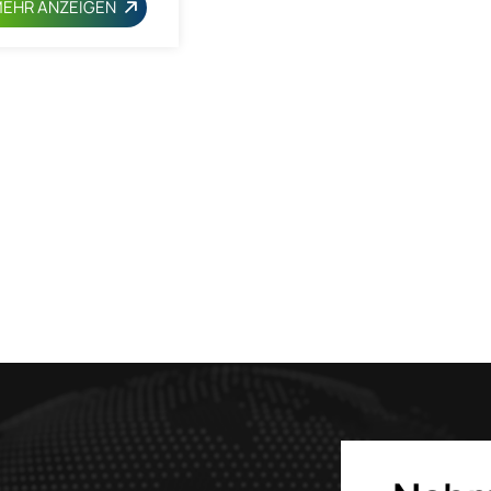
EHR ANZEIGEN