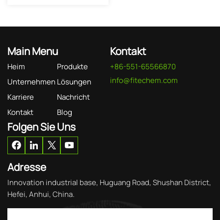
Main Menu
Kontakt
Heim
Produkte
+86-551-65566870
info@fitechem.com
Unternehmen
Lösungen
Karriere
Nachricht
Kontakt
Blog
Folgen Sie Uns
Adresse
Innovation industrial base, Huguang Road, Shushan District,
Hefei, Anhui, China.