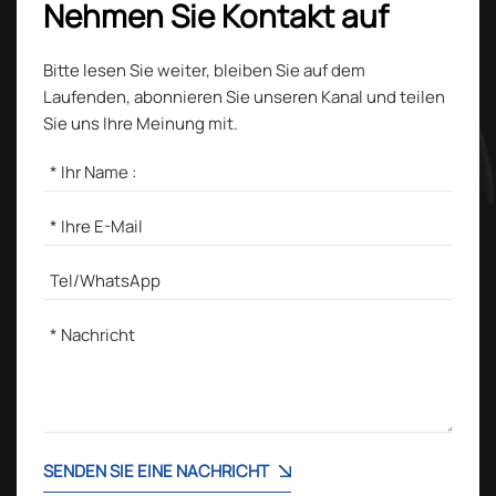
Nehmen Sie Kontakt auf
Bitte lesen Sie weiter, bleiben Sie auf dem
Laufenden, abonnieren Sie unseren Kanal und teilen
Sie uns Ihre Meinung mit.
SENDEN SIE EINE NACHRICHT