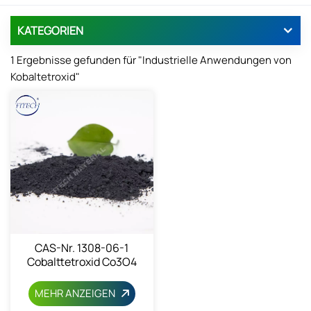
KATEGORIEN
1 Ergebnisse gefunden für "Industrielle Anwendungen von
Kobaltetroxid"
CAS-Nr. 1308-06-1
Cobalttetroxid Co3O4
MEHR ANZEIGEN