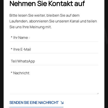
Nehmen Sie Kontakt auf
Bitte lesen Sie weiter, bleiben Sie auf dem
Laufenden, abonnieren Sie unseren Kanal und teilen
Sie uns Ihre Meinung mit.
SENDEN SIE EINE NACHRICHT