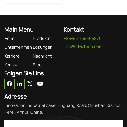
Main Menu
Kontakt
Heim
Produkte
+86-551-65566870
info@fitechem.com
Unternehmen
Lösungen
Karriere
Nachricht
Kontakt
Blog
Folgen Sie Uns
Adresse
Innovation industrial base, Huguang Road, Shushan District,
Hefei, Anhui, China.