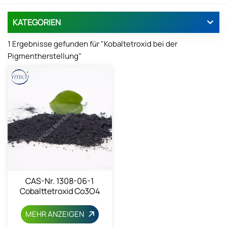
KATEGORIEN
1 Ergebnisse gefunden für "Kobaltetroxid bei der
Pigmentherstellung"
CAS-Nr. 1308-06-1
Cobalttetroxid Co3O4
MEHR ANZEIGEN