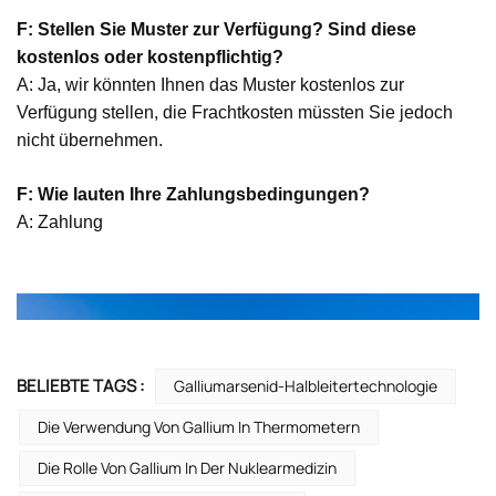
F: Stellen Sie Muster zur Verfügung? Sind diese
kostenlos oder kostenpflichtig?
A: Ja, wir könnten Ihnen das Muster kostenlos zur
Verfügung stellen, die Frachtkosten müssten Sie jedoch
nicht übernehmen.
F: Wie lauten Ihre Zahlungsbedingungen?
A: Zahlung
BELIEBTE TAGS :
Galliumarsenid-Halbleitertechnologie
Die Verwendung Von Gallium In Thermometern
Die Rolle Von Gallium In Der Nuklearmedizin