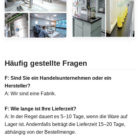
Häufig gestellte Fragen
F: Sind Sie ein Handelsunternehmen oder ein
Hersteller?
A: Wir sind eine Fabrik.
F: Wie lange ist Ihre Lieferzeit?
A: In der Regel dauert es 5–10 Tage, wenn die Ware auf
Lager ist. Andernfalls beträgt die Lieferzeit 15–20 Tage,
abhängig von der Bestellmenge.