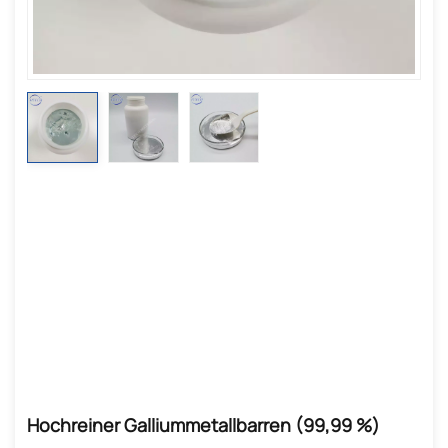
Hochreiner Galliummetallbarren (99,99 %)