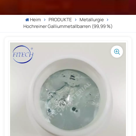
Heim
PRODUKTE
Metallurgie
Hochreiner Galliummetallbarren (99,99 %)