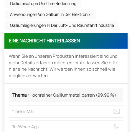
Galliumisotope Und Ihre Bedeutung
Anwendungen Von Gallium In Der Elektronik
Galliumlegierungen In Der Luft- Und Raumfahrtindustrie
EINE NACHRICHT HINTERLASSEN
Wenn Sie an unseren Produkten interessiert sind und
mehr Details erfahren möchten, hinterlassen Sie bitte
hier eine Nachricht. Wir werden Ihnen so schnell wie
möglich antworten.
Thema :
Hochreiner Galliummetallbarren (99,99 %)