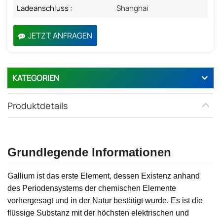
Ladeanschluss :
Shanghai
JETZT ANFRAGEN
KATEGORIEN
Produktdetails
Grundlegende Informationen
Gallium ist das erste Element, dessen Existenz anhand
des Periodensystems der chemischen Elemente
vorhergesagt und in der Natur bestätigt wurde. Es ist die
flüssige Substanz mit der höchsten elektrischen und