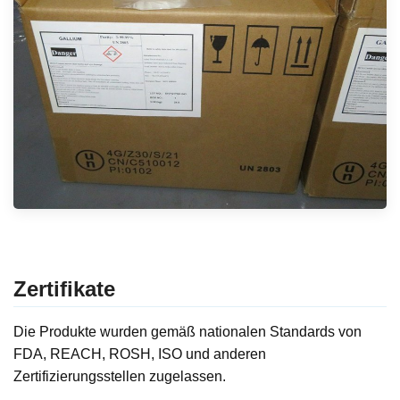
Zertifikate
Die Produkte wurden gemäß nationalen Standards von
FDA, REACH, ROSH, ISO und anderen
Zertifizierungsstellen zugelassen.