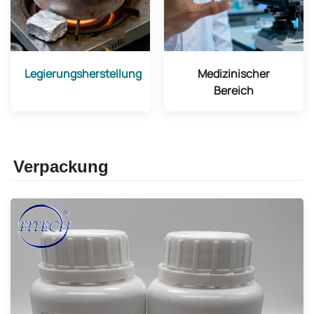
Legierungsherstellung
Medizinischer
Bereich
Verpackung