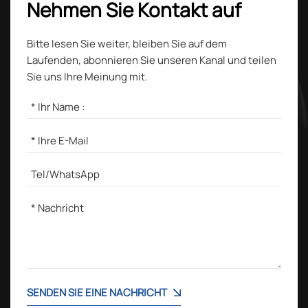
Nehmen Sie Kontakt auf
Bitte lesen Sie weiter, bleiben Sie auf dem
Laufenden, abonnieren Sie unseren Kanal und teilen
Sie uns Ihre Meinung mit.
SENDEN SIE EINE NACHRICHT