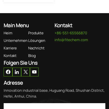
Main Menu
Kontakt
Heim
Produkte
+86-551-65566870
info@fitechem.com
Unternehmen
Lösungen
Karriere
Nachricht
Kontakt
Blog
Folgen Sie Uns
Adresse
Innovation industrial base, Huguang Road, Shushan District,
Hefei, Anhui, China.