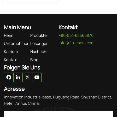
Main Menu
Kontakt
Heim
Produkte
+86-551-65566870
info@fitechem.com
Unternehmen
Lösungen
Karriere
Nachricht
Kontakt
Blog
Folgen Sie Uns
Adresse
Innovation industrial base, Huguang Road, Shushan District,
Hefei, Anhui, China.