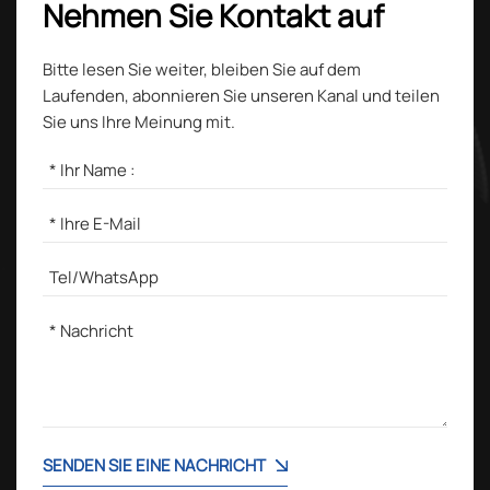
Nehmen Sie Kontakt auf
Bitte lesen Sie weiter, bleiben Sie auf dem
Laufenden, abonnieren Sie unseren Kanal und teilen
Sie uns Ihre Meinung mit.
SENDEN SIE EINE NACHRICHT