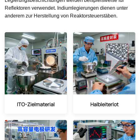
Legierungsbeschichtungen werden beispielsweise für
Reflektoren verwendet. Indiumlegierungen dienen unter
anderem zur Herstellung von Reaktorsteuerstäben.
ITO-Zielmaterial
Halbleiterlot