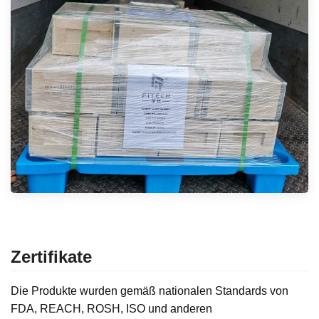
Zertifikate
Die Produkte wurden gemäß nationalen Standards von
FDA, REACH, ROSH, ISO und anderen