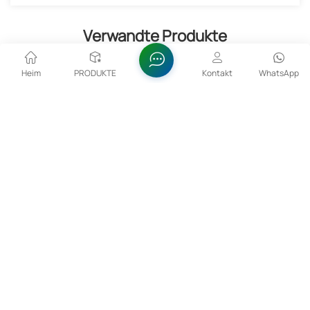
Verwandte Produkte
Heim
PRODUKTE
Kontakt
WhatsApp