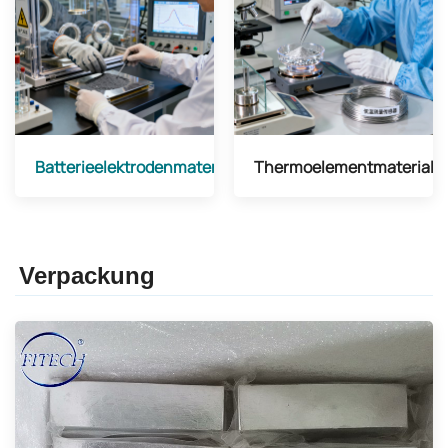
Batterieelektrodenmaterial
Thermoelementmaterial
Verpackung