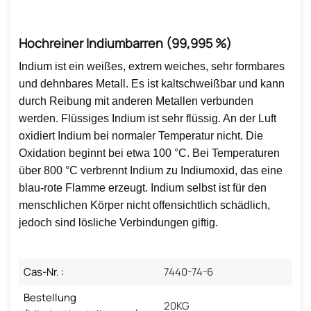
Hochreiner Indiumbarren (99,995 %)
Indium ist ein weißes, extrem weiches, sehr formbares
und dehnbares Metall. Es ist kaltschweißbar und kann
durch Reibung mit anderen Metallen verbunden
werden. Flüssiges Indium ist sehr flüssig. An der Luft
oxidiert Indium bei normaler Temperatur nicht. Die
Oxidation beginnt bei etwa 100 °C. Bei Temperaturen
über 800 °C verbrennt Indium zu Indiumoxid, das eine
blau-rote Flamme erzeugt. Indium selbst ist für den
menschlichen Körper nicht offensichtlich schädlich,
jedoch sind lösliche Verbindungen giftig.
Cas-Nr. :
7440-74-6
Bestellung
20KG