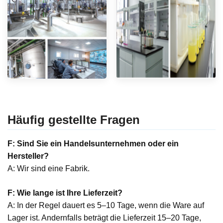
Häufig gestellte Fragen
F: Sind Sie ein Handelsunternehmen oder ein
Hersteller?
A: Wir sind eine Fabrik.
F: Wie lange ist Ihre Lieferzeit?
A: In der Regel dauert es 5–10 Tage, wenn die Ware auf
Lager ist. Andernfalls beträgt die Lieferzeit 15–20 Tage,