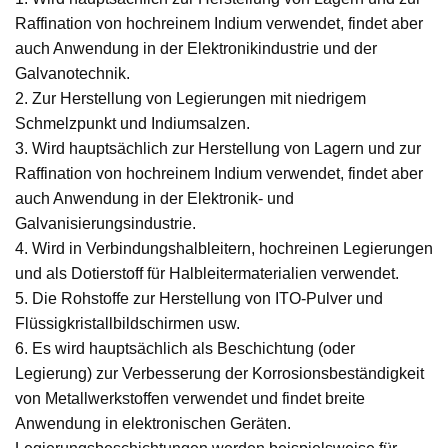
Raffination von hochreinem Indium verwendet, findet aber
auch Anwendung in der Elektronikindustrie und der
Galvanotechnik.
2. Zur Herstellung von Legierungen mit niedrigem
Schmelzpunkt und Indiumsalzen.
3. Wird hauptsächlich zur Herstellung von Lagern und zur
Raffination von hochreinem Indium verwendet, findet aber
auch Anwendung in der Elektronik- und
Galvanisierungsindustrie.
4. Wird in Verbindungshalbleitern, hochreinen Legierungen
und als Dotierstoff für Halbleitermaterialien verwendet.
5. Die Rohstoffe zur Herstellung von ITO-Pulver und
Flüssigkristallbildschirmen usw.
6. Es wird hauptsächlich als Beschichtung (oder
Legierung) zur Verbesserung der Korrosionsbeständigkeit
von Metallwerkstoffen verwendet und findet breite
Anwendung in elektronischen Geräten.