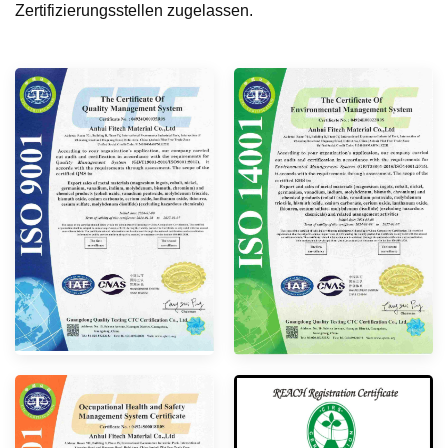
Zertifizierungsstellen zugelassen.