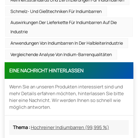
Schmelz- Und Gießtechniken Für Indiumbarren
Auswirkungen Der Lieferkette Für Indiumbarren Auf Die
Industrie
Anwendungen Von Indiumbarren In Der Halbleiterindustrie
Vergleichende Analyse Von Indium-Barrenqualitäten
EINE NACHRICHT HINTERLASSEN
Wenn Sie an unseren Produkten interessiert sind und
mehr Details erfahren möchten, hinterlassen Sie bitte
hier eine Nachricht. Wir werden Ihnen so schnell wie
möglich antworten.
Thema :
Hochreiner Indiumbarren (99,995 %)