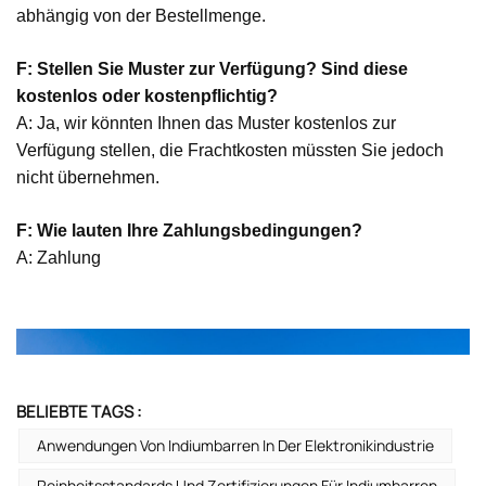
abhängig von der Bestellmenge.
F: Stellen Sie Muster zur Verfügung? Sind diese
kostenlos oder kostenpflichtig?
A: Ja, wir könnten Ihnen das Muster kostenlos zur
Verfügung stellen, die Frachtkosten müssten Sie jedoch
nicht übernehmen.
F: Wie lauten Ihre Zahlungsbedingungen?
A: Zahlung
BELIEBTE TAGS :
Anwendungen Von Indiumbarren In Der Elektronikindustrie
Reinheitsstandards Und Zertifizierungen Für Indiumbarren