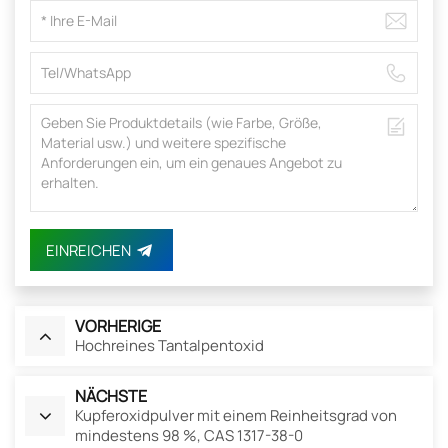
EINREICHEN
VORHERIGE
Hochreines Tantalpentoxid
NÄCHSTE
Kupferoxidpulver mit einem Reinheitsgrad von
mindestens 98 %, CAS 1317-38-0