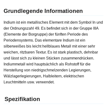
Grundlegende Informationen
Indium ist ein metallisches Element mit dem Symbol In und
der Ordnungszahl 49. Es befindet sich in der Gruppe IIIA
(Elemente der Borgruppe) der fünften Periode des
Periodensystems. Das elementare Indium ist ein
silberweißes bis leicht hellblaues Metall mit einer sehr
weichen, ritzbaren Textur. Es ist stark plastisch, dehnbar
und lässt sich zu kleinen Stücken zusammendrücken.
Indiummetall wird hauptsächlich als Rohstoff für die
Herstellung von niedrigschmelzenden Legierungen,
Wälzlagerlegierungen, Halbleitern, elektrischen
Leuchtmitteln usw. verwendet.
Spezifikation