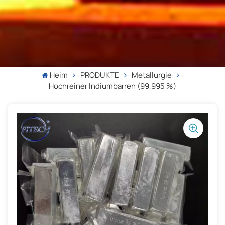
Heim
PRODUKTE
Metallurgie
Hochreiner Indiumbarren (99,995 %)