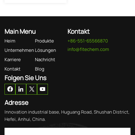
Main Menu
Kontakt
Heim
Produkte
+86-551-65566870
info@fitechem.com
Unternehmen
Lösungen
Karriere
Nachricht
Kontakt
Blog
Folgen Sie Uns
Adresse
Innovation industrial base, Huguang Road, Shushan District,
Hefei, Anhui, China.