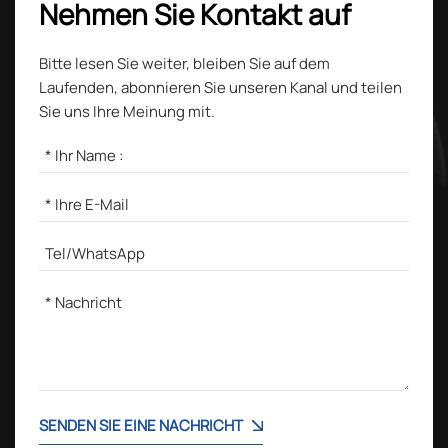
Nehmen Sie Kontakt auf
Bitte lesen Sie weiter, bleiben Sie auf dem
Laufenden, abonnieren Sie unseren Kanal und teilen
Sie uns Ihre Meinung mit.
SENDEN SIE EINE NACHRICHT