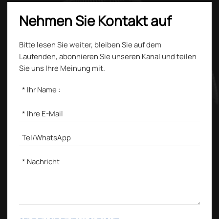
Nehmen Sie Kontakt auf
Bitte lesen Sie weiter, bleiben Sie auf dem
Laufenden, abonnieren Sie unseren Kanal und teilen
Sie uns Ihre Meinung mit.