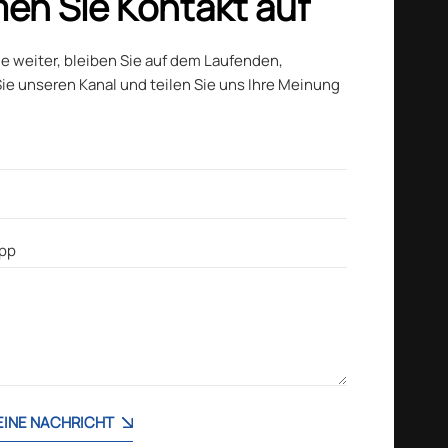
en Sie Kontakt auf
ie weiter, bleiben Sie auf dem Laufenden,
ie unseren Kanal und teilen Sie uns Ihre Meinung
 EINE NACHRICHT