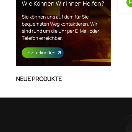
M
Wie Können Wir Ihnen Helfen?
Sie können uns auf dem für Sie
bequemsten Weg kontaktieren. Wir
sind rund um die Uhr per E-Mail oder
Telefon erreichbar.
Jetzt erkunden
NEUE PRODUKTE