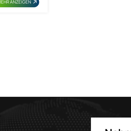
EHR ANZEIGEN