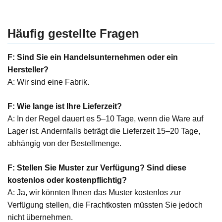
Häufig gestellte Fragen
F: Sind Sie ein Handelsunternehmen oder ein
Hersteller?
A: Wir sind eine Fabrik.
F: Wie lange ist Ihre Lieferzeit?
A: In der Regel dauert es 5–10 Tage, wenn die Ware auf
Lager ist. Andernfalls beträgt die Lieferzeit 15–20 Tage,
abhängig von der Bestellmenge.
F: Stellen Sie Muster zur Verfügung? Sind diese
kostenlos oder kostenpflichtig?
A: Ja, wir könnten Ihnen das Muster kostenlos zur
Verfügung stellen, die Frachtkosten müssten Sie jedoch
nicht übernehmen.