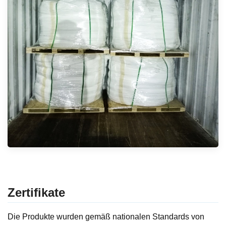
Zertifikate
Die Produkte wurden gemäß nationalen Standards von