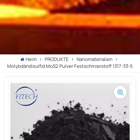
Heim
PRODUKTE
Nanomaterialien
Molybdändisulfid MoS2 Pulver Festschmierstoff 1317-33-5