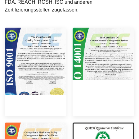
FDA, REACH, ROSH, ISO und anderen
Zertifizierungsstellen zugelassen.