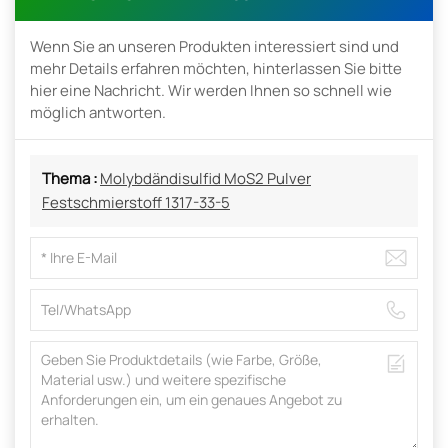
Wenn Sie an unseren Produkten interessiert sind und
mehr Details erfahren möchten, hinterlassen Sie bitte
hier eine Nachricht. Wir werden Ihnen so schnell wie
möglich antworten.
Thema :
Molybdändisulfid MoS2 Pulver
Festschmierstoff 1317-33-5