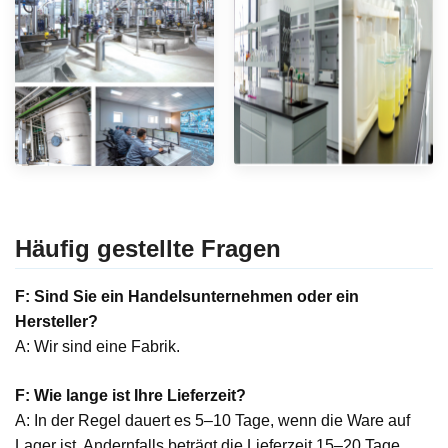
Häufig gestellte Fragen
F: Sind Sie ein Handelsunternehmen oder ein
Hersteller?
A: Wir sind eine Fabrik.
F: Wie lange ist Ihre Lieferzeit?
A: In der Regel dauert es 5–10 Tage, wenn die Ware auf
Lager ist. Andernfalls beträgt die Lieferzeit 15–20 Tage,