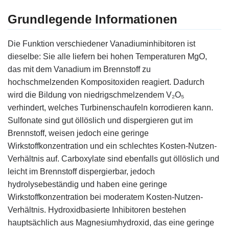
Grundlegende Informationen
Die Funktion verschiedener Vanadiuminhibitoren ist
dieselbe: Sie alle liefern bei hohen Temperaturen MgO,
das mit dem Vanadium im Brennstoff zu
hochschmelzenden Kompositoxiden reagiert. Dadurch
wird die Bildung von niedrigschmelzendem V₂O₅
verhindert, welches Turbinenschaufeln korrodieren kann.
Sulfonate sind gut öllöslich und dispergieren gut im
Brennstoff, weisen jedoch eine geringe
Wirkstoffkonzentration und ein schlechtes Kosten-Nutzen-
Verhältnis auf. Carboxylate sind ebenfalls gut öllöslich und
leicht im Brennstoff dispergierbar, jedoch
hydrolysebeständig und haben eine geringe
Wirkstoffkonzentration bei moderatem Kosten-Nutzen-
Verhältnis. Hydroxidbasierte Inhibitoren bestehen
hauptsächlich aus Magnesiumhydroxid, das eine geringe