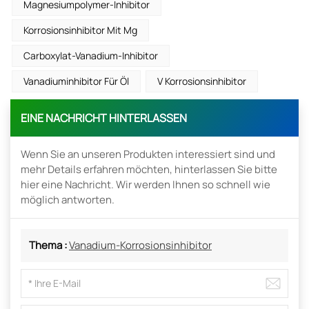
Magnesiumpolymer-Inhibitor
Korrosionsinhibitor Mit Mg
Carboxylat-Vanadium-Inhibitor
Vanadiuminhibitor Für Öl
V Korrosionsinhibitor
EINE NACHRICHT HINTERLASSEN
Wenn Sie an unseren Produkten interessiert sind und
mehr Details erfahren möchten, hinterlassen Sie bitte
hier eine Nachricht. Wir werden Ihnen so schnell wie
möglich antworten.
Thema :
Vanadium-Korrosionsinhibitor