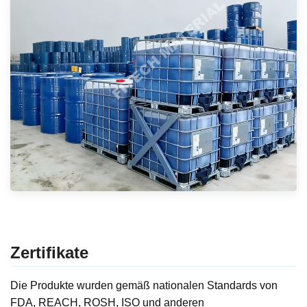
Zertifikate
Die Produkte wurden gemäß nationalen Standards von
FDA, REACH, ROSH, ISO und anderen