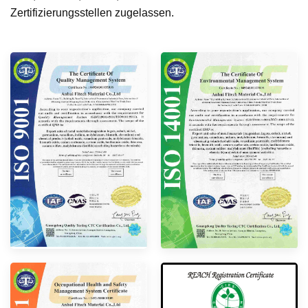
Zertifizierungsstellen zugelassen.