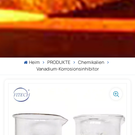
Heim
PRODUKTE
Chemikalien
Vanadium-Korrosionsinhibitor