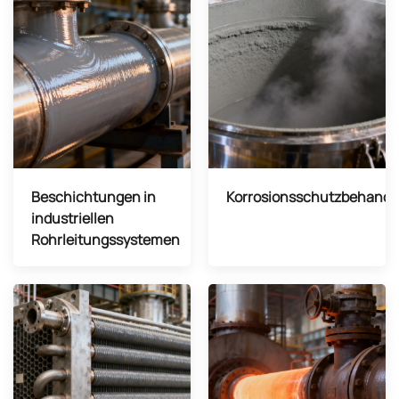
Beschichtungen in
Korrosionsschutzbehandl
industriellen
Rohrleitungssystemen