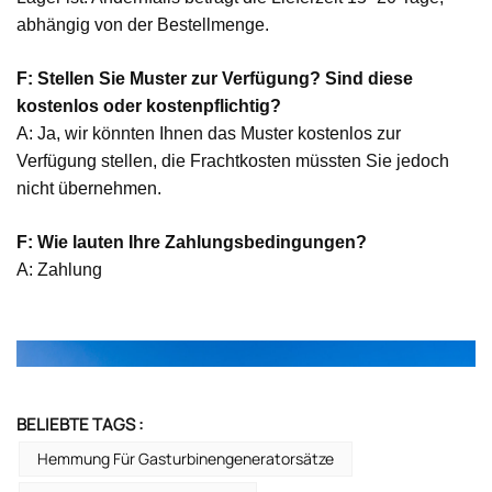
abhängig von der Bestellmenge.
F: Stellen Sie Muster zur Verfügung? Sind diese
kostenlos oder kostenpflichtig?
A: Ja, wir könnten Ihnen das Muster kostenlos zur
Verfügung stellen, die Frachtkosten müssten Sie jedoch
nicht übernehmen.
F: Wie lauten Ihre Zahlungsbedingungen?
A: Zahlung
BELIEBTE TAGS :
Hemmung Für Gasturbinengeneratorsätze