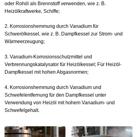
oder Rohöl als Brennstoff verwenden, wie z. B.
Heizölkraftwerke, Schiffe;
2. Korrosionshemmung durch Vanadium für
Schwerölkessel, wie z. B. Dampfkessel zur Strom- und
Wärmeerzeugung;
3. Vanadium-Korrosionsschutzmittel und
Verbrennungskatalysator für Heizölkessel; Für Heizöl-
Dampfkessel mit hohen Abgasnormen;
4. Korrosionshemmung durch Vanadium und
Schwefelentfernung für den Dampfkessel unter
Verwendung von Heizöl mit hohem Vanadium- und
Schwefelgehalt.