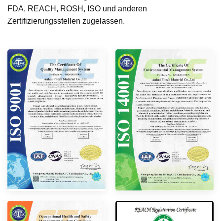
FDA, REACH, ROSH, ISO und anderen
Zertifizierungsstellen zugelassen.