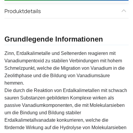
Produktdetails
Grundlegende Informationen
Zinn, Erdalkalimetalle und Seltenerden reagieren mit
Vanadiumpentoxid zu stabilen Verbindungen mit hohem
Schmelzpunkt, welche die Migration von Vanadium in die
Zeolithphase und die Bildung von Vanadiumsäure
hemmen.
Die durch die Reaktion von Erdalkalimetallen mit schwach
sauren Substanzen gebildeten Komplexe wirken als
passive Vanadiumkomponenten, die mit Molekularsieben
um die Bindung und Bildung stabiler
Erdalkalimetallvanadate konkurrieren, welche die
fördernde Wirkung auf die Hydrolyse von Molekularsieben