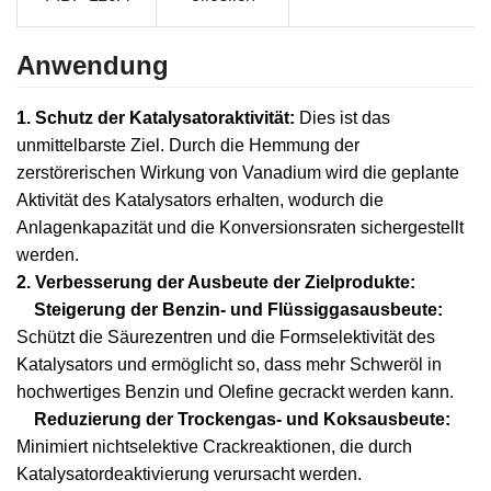
Anwendung
1.
Schutz der Katalysatoraktivität:
Dies ist das
unmittelbarste Ziel. Durch die Hemmung der
zerstörerischen Wirkung von Vanadium wird die geplante
Aktivität des Katalysators erhalten, wodurch die
Anlagenkapazität und die Konversionsraten sichergestellt
werden.
2. Verbesserung der Ausbeute der Zielprodukte:
Steigerung der Benzin- und Flüssiggasausbeute:
Schützt die Säurezentren und die Formselektivität des
Katalysators und ermöglicht so, dass mehr Schweröl in
hochwertiges Benzin und Olefine gecrackt werden kann.
Reduzierung der Trockengas- und Koksausbeute:
Minimiert nichtselektive Crackreaktionen, die durch
Katalysatordeaktivierung verursacht werden.