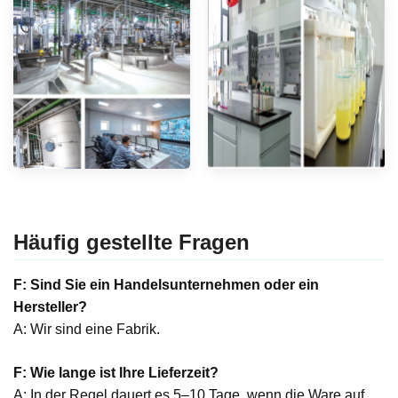
Häufig gestellte Fragen
F: Sind Sie ein Handelsunternehmen oder ein
Hersteller?
A: Wir sind eine Fabrik.
F: Wie lange ist Ihre Lieferzeit?
A: In der Regel dauert es 5–10 Tage, wenn die Ware auf