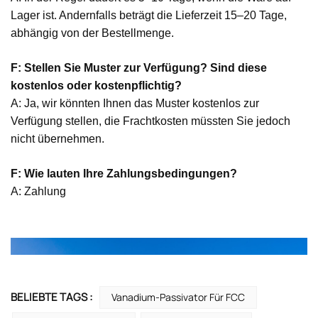
Lager ist. Andernfalls beträgt die Lieferzeit 15–20 Tage,
abhängig von der Bestellmenge.
F: Stellen Sie Muster zur Verfügung? Sind diese
kostenlos oder kostenpflichtig?
A: Ja, wir könnten Ihnen das Muster kostenlos zur
Verfügung stellen, die Frachtkosten müssten Sie jedoch
nicht übernehmen.
F: Wie lauten Ihre Zahlungsbedingungen?
A: Zahlung
BELIEBTE TAGS :
Vanadium-Passivator Für FCC