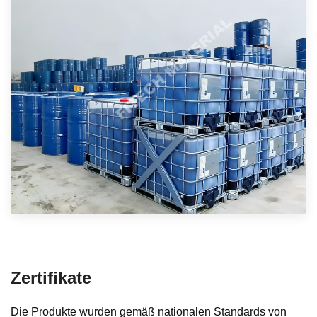
Zertifikate
Die Produkte wurden gemäß nationalen Standards von