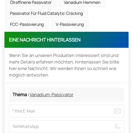
Ölraffinerie Passivator
Vanadium Hemmen
Passivator Für Fluid Catalytic Cracking
FCC-Passivierung
V-Passivierung
EINE NACHRICHT HINTERLASSEN
Wenn Sie an unseren Produkten interessiert sind und
mehr Details erfahren möchten, hinterlassen Sie bitte
hier eine Nachricht. Wir werden Ihnen so schnell wie
möglich antworten.
Thema :
Vanadium-Passivator