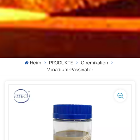
Heim
PRODUKTE
Chemikalien
Vanadium-Passivator