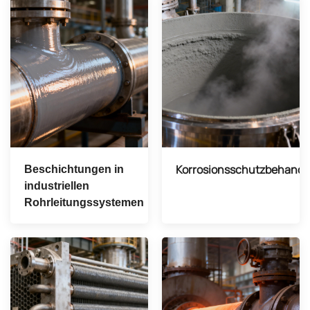
Korrosionsschutzbehandl
Beschichtungen in
industriellen
Rohrleitungssystemen