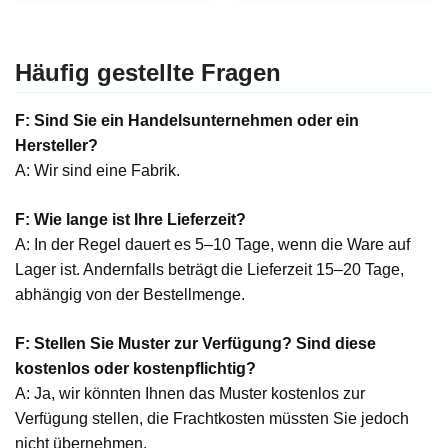
Häufig gestellte Fragen
F: Sind Sie ein Handelsunternehmen oder ein
Hersteller?
A: Wir sind eine Fabrik.
F: Wie lange ist Ihre Lieferzeit?
A: In der Regel dauert es 5–10 Tage, wenn die Ware auf
Lager ist. Andernfalls beträgt die Lieferzeit 15–20 Tage,
abhängig von der Bestellmenge.
F: Stellen Sie Muster zur Verfügung? Sind diese
kostenlos oder kostenpflichtig?
A: Ja, wir könnten Ihnen das Muster kostenlos zur
Verfügung stellen, die Frachtkosten müssten Sie jedoch
nicht übernehmen.