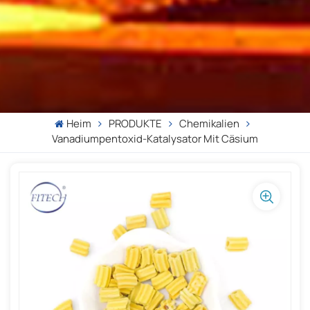
Heim
PRODUKTE
Chemikalien
Vanadiumpentoxid-Katalysator Mit Cäsium