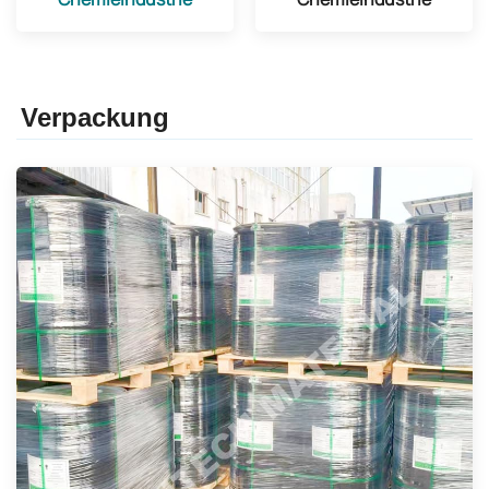
Verpackung