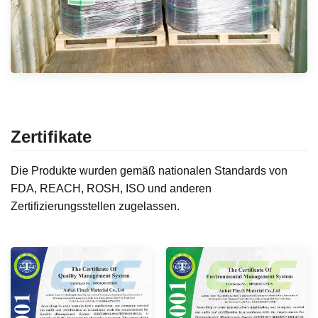
Zertifikate
Die Produkte wurden gemäß nationalen Standards von
FDA, REACH, ROSH, ISO und anderen
Zertifizierungsstellen zugelassen.