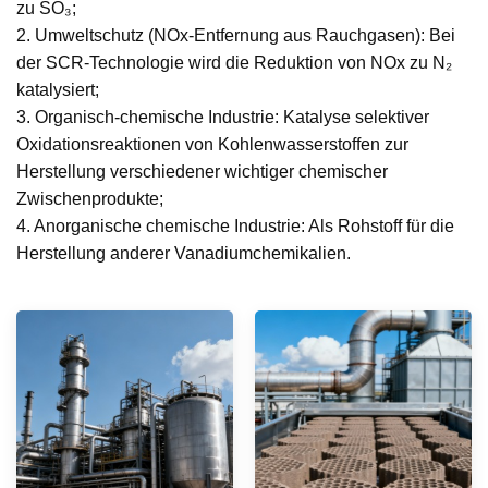
zu SO₃;
2. Umweltschutz (NOx-Entfernung aus Rauchgasen): Bei
der SCR-Technologie wird die Reduktion von NOx zu N₂
katalysiert;
3. Organisch-chemische Industrie: Katalyse selektiver
Oxidationsreaktionen von Kohlenwasserstoffen zur
Herstellung verschiedener wichtiger chemischer
Zwischenprodukte;
4. Anorganische chemische Industrie: Als Rohstoff für die
Herstellung anderer Vanadiumchemikalien.