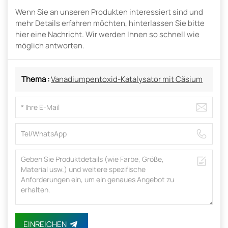
Wenn Sie an unseren Produkten interessiert sind und
mehr Details erfahren möchten, hinterlassen Sie bitte
hier eine Nachricht. Wir werden Ihnen so schnell wie
möglich antworten.
Thema :
Vanadiumpentoxid-Katalysator mit Cäsium
EINREICHEN