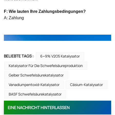
F: Wie lauten Ihre Zahlungsbedingungen?
A: Zahlung
BELIEBTE TAGS :
6~9% V2O5 Katalysator
Katalysator Für Die Schwefelsäureproduktion
Gelber Schwefelsäurekatalysator
Vanadiumpentoxid-Katalysator
Cäsium-Katalysator
BASF Schwefelsäurekatalysator
EINE NACHRICHT HINTERLASSEN