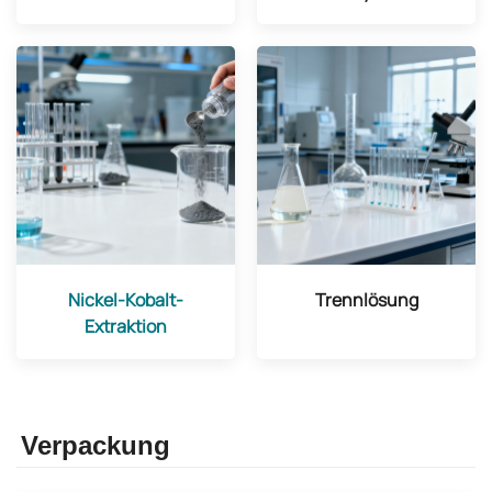
Nickel-Kobalt-
Trennlösung
Extraktion
Verpackung