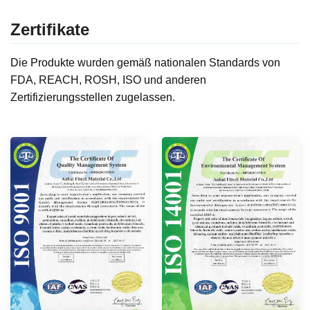
Zertifikate
Die Produkte wurden gemäß nationalen Standards von
FDA, REACH, ROSH, ISO und anderen
Zertifizierungsstellen zugelassen.