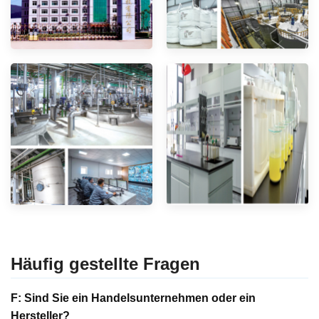
Häufig gestellte Fragen
F: Sind Sie ein Handelsunternehmen oder ein
Hersteller?