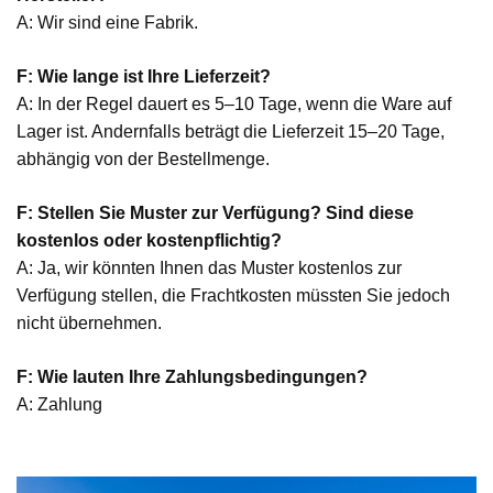
A: Wir sind eine Fabrik.
F: Wie lange ist Ihre Lieferzeit?
A: In der Regel dauert es 5–10 Tage, wenn die Ware auf
Lager ist. Andernfalls beträgt die Lieferzeit 15–20 Tage,
abhängig von der Bestellmenge.
F: Stellen Sie Muster zur Verfügung? Sind diese
kostenlos oder kostenpflichtig?
A: Ja, wir könnten Ihnen das Muster kostenlos zur
Verfügung stellen, die Frachtkosten müssten Sie jedoch
nicht übernehmen.
F: Wie lauten Ihre Zahlungsbedingungen?
A: Zahlung