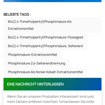
BELIEBTE TAGS :
Bis(2,4-Trimethylpentyl)phosphinsäure Als
Extraktionsmittel
Bis(2,4-Trimethylpentyl)phosphinsäure-Flüssigkeit
Bis(2,4-Trimethylpentyl)phosphinsäure, Seltenerd
Phosphinsäure-Extraktionsmittel
Phosphinsäure Zur Seltenerdtrennung
Phosphinsäure Als Nickel-Kobalt-Extraktionsmittel
EINE NACHRICHT HINTERLASSEN
Wenn Sie an unseren Produkten interessiert sind und
mehr Details erfahren möchten, hinterlassen Sie bitte