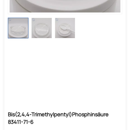
Bis(2,4,4-Trimethylpentyl)phosphinsäure
83411-71-6