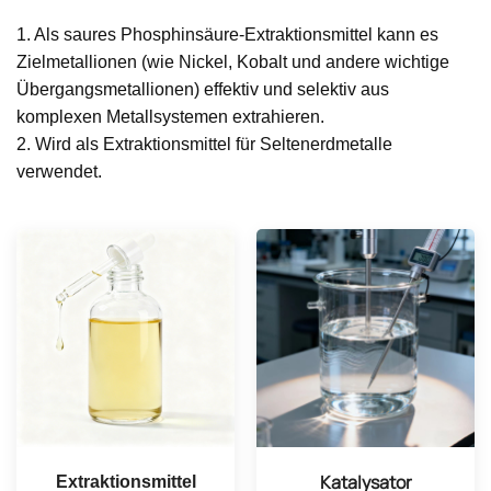
1. Als saures Phosphinsäure-Extraktionsmittel kann es
Zielmetallionen (wie Nickel, Kobalt und andere wichtige
Übergangsmetallionen) effektiv und selektiv aus
komplexen Metallsystemen extrahieren.
2. Wird als Extraktionsmittel für Seltenerdmetalle
verwendet.
Katalysator
Extraktionsmittel