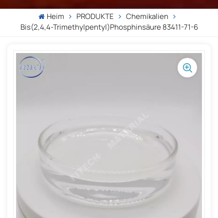
Heim
PRODUKTE
Chemikalien
Bis(2,4,4-Trimethylpentyl)phosphinsäure 83411-71-6