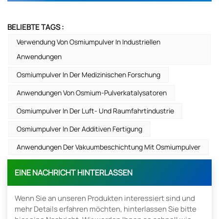
BELIEBTE TAGS :
Verwendung Von Osmiumpulver In Industriellen
Anwendungen
Osmiumpulver In Der Medizinischen Forschung
Anwendungen Von Osmium-Pulverkatalysatoren
Osmiumpulver In Der Luft- Und Raumfahrtindustrie
Osmiumpulver In Der Additiven Fertigung
Anwendungen Der Vakuumbeschichtung Mit Osmiumpulver
EINE NACHRICHT HINTERLASSEN
Wenn Sie an unseren Produkten interessiert sind und
mehr Details erfahren möchten, hinterlassen Sie bitte