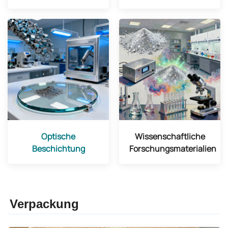
Optische
Wissenschaftliche
Beschichtung
Forschungsmaterialien
Verpackung