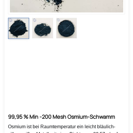
99,95 % Min -200 Mesh Osmium-Schwamm
Osmium ist bei Raumtemperatur ein leicht bläulich-