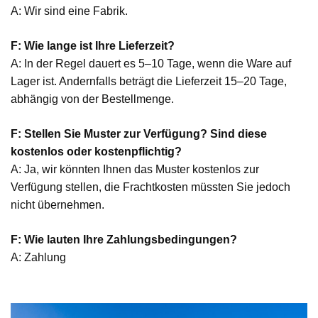
A: Wir sind eine Fabrik.
F: Wie lange ist Ihre Lieferzeit?
A: In der Regel dauert es 5–10 Tage, wenn die Ware auf
Lager ist. Andernfalls beträgt die Lieferzeit 15–20 Tage,
abhängig von der Bestellmenge.
F: Stellen Sie Muster zur Verfügung? Sind diese
kostenlos oder kostenpflichtig?
A: Ja, wir könnten Ihnen das Muster kostenlos zur
Verfügung stellen, die Frachtkosten müssten Sie jedoch
nicht übernehmen.
F: Wie lauten Ihre Zahlungsbedingungen?
A: Zahlung