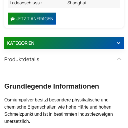
Ladeanschluss :
Shanghai
JETZT ANFRAGEN
KATEGORIEN
Produktdetails
Grundlegende Informationen
Osmiumpulver besitzt besondere physikalische und
chemische Eigenschaften wie hohe Härte und hohen
Schmelzpunkt und ist in bestimmten Industriezweigen
unersetzlich.