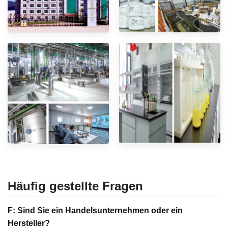
Häufig gestellte Fragen
F: Sind Sie ein Handelsunternehmen oder ein
Hersteller?