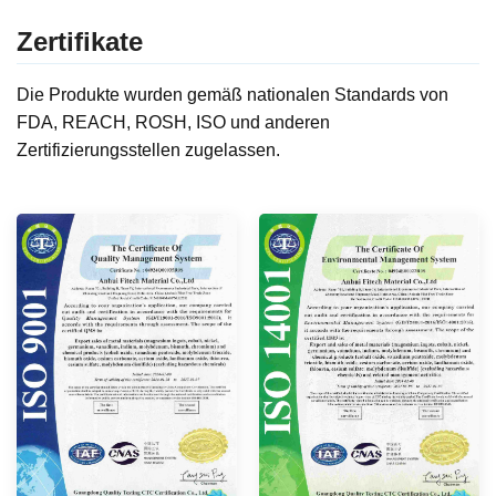
Zertifikate
Die Produkte wurden gemäß nationalen Standards von
FDA, REACH, ROSH, ISO und anderen
Zertifizierungsstellen zugelassen.