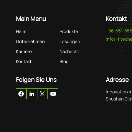
Main Menu
Kontakt
+86-551-65
Heim
Produkte
info@fitec
Unternehmen
Lösungen
Karriere
Nachricht
Kontakt
Blog
Folgen Sie Uns
Adresse
Innovation i
Shushan Distr