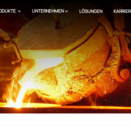
ODUKTE
UNTERNEHMEN
LÖSUNGEN
KARRIER