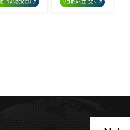
EHR ANZEIGEN
MEHR ANZEIGEN