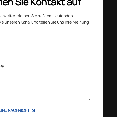
en Sie Kontakt auf
ie weiter, bleiben Sie auf dem Laufenden,
ie unseren Kanal und teilen Sie uns Ihre Meinung
 EINE NACHRICHT