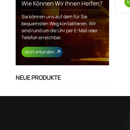
M
Wie Können Wir Ihnen Helfen?
Sie können uns auf dem für Sie
bequemsten Weg kontaktieren. Wir
sind rund um die Uhr per E-Mail oder
Telefon erreichbar.
Jetzt erkunden
NEUE PRODUKTE