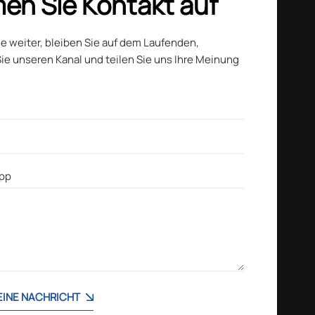
en Sie Kontakt auf
ie weiter, bleiben Sie auf dem Laufenden,
ie unseren Kanal und teilen Sie uns Ihre Meinung
 EINE NACHRICHT