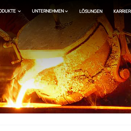
ODUKTE
UNTERNEHMEN
LÖSUNGEN
KARRIER