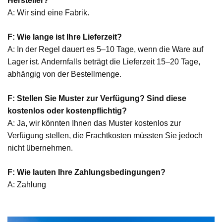
Hersteller?
A: Wir sind eine Fabrik.
F: Wie lange ist Ihre Lieferzeit?
A: In der Regel dauert es 5–10 Tage, wenn die Ware auf
Lager ist. Andernfalls beträgt die Lieferzeit 15–20 Tage,
abhängig von der Bestellmenge.
F: Stellen Sie Muster zur Verfügung? Sind diese
kostenlos oder kostenpflichtig?
A: Ja, wir könnten Ihnen das Muster kostenlos zur
Verfügung stellen, die Frachtkosten müssten Sie jedoch
nicht übernehmen.
F: Wie lauten Ihre Zahlungsbedingungen?
A: Zahlung