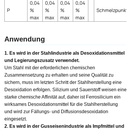
0,04
0,04
0,04
0,04
P
%
%
%
%
Schmelzpunkt
max
max
max
max
Anwendung
1. Es wird in der Stahlindustrie als Desoxidationsmittel
und Legierungszusatz verwendet.
Um Stahl mit der erforderlichen chemischen
Zusammensetzung zu erhalten und seine Qualität zu
sichern, muss im letzten Schritt der Stahlherstellung eine
Desoxidation erfolgen. Silizium und Sauerstoff weisen eine
starke chemische Affinität auf, daher ist Ferrosilicium ein
wirksames Desoxidationsmittel für die Stahlherstellung
und wird zur Fällungs- und Diffusionsdesoxidation
eingesetzt.
2. Es wird in der Gusseisenindustrie als Impfmittel und