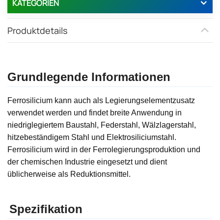
KATEGORIEN
Produktdetails
Grundlegende Informationen
Ferrosilicium kann auch als Legierungselementzusatz
verwendet werden und findet breite Anwendung in
niedriglegiertem Baustahl, Federstahl, Wälzlagerstahl,
hitzebeständigem Stahl und Elektrosiliciumstahl.
Ferrosilicium wird in der Ferrolegierungsproduktion und
der chemischen Industrie eingesetzt und dient
üblicherweise als Reduktionsmittel.
Spezifikation