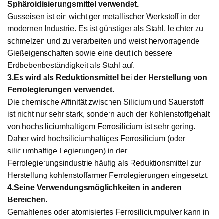
Sphäroidisierungsmittel verwendet.
Gusseisen ist ein wichtiger metallischer Werkstoff in der
modernen Industrie. Es ist günstiger als Stahl, leichter zu
schmelzen und zu verarbeiten und weist hervorragende
Gießeigenschaften sowie eine deutlich bessere
Erdbebenbeständigkeit als Stahl auf.
3.
Es wird als Reduktionsmittel bei der Herstellung von
Ferrolegierungen verwendet.
Die chemische Affinität zwischen Silicium und Sauerstoff
ist nicht nur sehr stark, sondern auch der Kohlenstoffgehalt
von hochsiliciumhaltigem Ferrosilicium ist sehr gering.
Daher wird hochsiliciumhaltiges Ferrosilicium (oder
siliciumhaltige Legierungen) in der
Ferrolegierungsindustrie häufig als Reduktionsmittel zur
Herstellung kohlenstoffarmer Ferrolegierungen eingesetzt.
4.
Seine Verwendungsmöglichkeiten in anderen
Bereichen.
Gemahlenes oder atomisiertes Ferrosiliciumpulver kann in