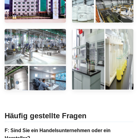
Häufig gestellte Fragen
F: Sind Sie ein Handelsunternehmen oder ein