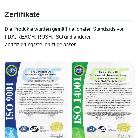
Zertifikate
Die Produkte wurden gemäß nationalen Standards von
FDA, REACH, ROSH, ISO und anderen
Zertifizierungsstellen zugelassen.