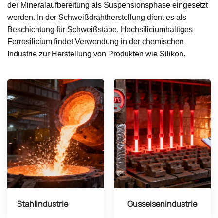
der Mineralaufbereitung als Suspensionsphase eingesetzt
werden. In der Schweißdrahtherstellung dient es als
Beschichtung für Schweißstäbe. Hochsiliciumhaltiges
Ferrosilicium findet Verwendung in der chemischen
Industrie zur Herstellung von Produkten wie Silikon.
Stahlindustrie
Gusseisenindustrie