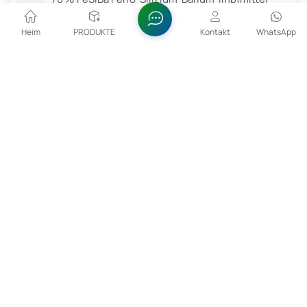
Heim
PRODUKTE
Kontakt
WhatsApp
Verwandte Produkte