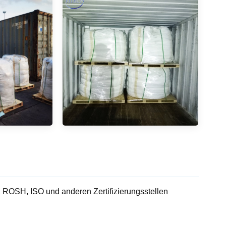
OSH, ISO und anderen Zertifizierungsstellen