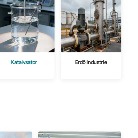
Katalysator
Erdölindustrie