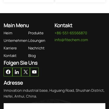
Main Menu
Kontakt
Heim
Produkte
+86-551-65566870
info@fitechem.com
Unternehmen
Lösungen
Karriere
Nachricht
Kontakt
Blog
Folgen Sie Uns
Adresse
Innovation industrial base, Huguang Road, Shushan District,
Hefei, Anhui, China.