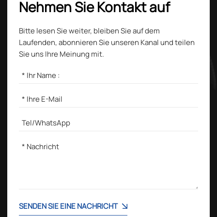
Nehmen Sie Kontakt auf
Bitte lesen Sie weiter, bleiben Sie auf dem
Laufenden, abonnieren Sie unseren Kanal und teilen
Sie uns Ihre Meinung mit.
SENDEN SIE EINE NACHRICHT