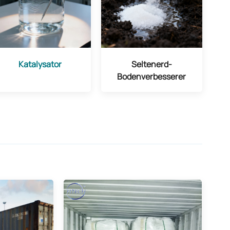
Katalysator
Seltenerd-
Bodenverbesserer