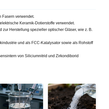
en Fasern verwendet.
elektrische Keramik-Dotierstoffe verwendet.
zur Herstellung spezieller optischer Gläser, wie z. B.
kindustrie und als FCC-Katalysator sowie als Rohstoff
nsintern von Siliciumnitrid und Zirkondiborid