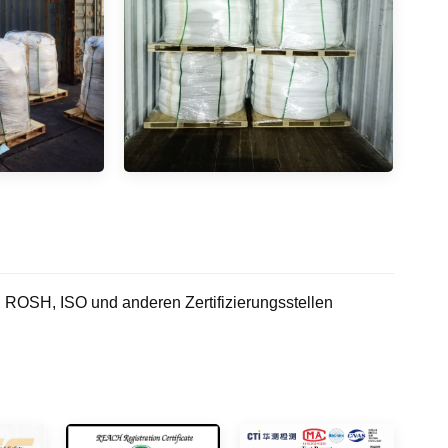
OSH, ISO und anderen Zertifizierungsstellen