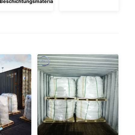
Beschichtungsmaterialien