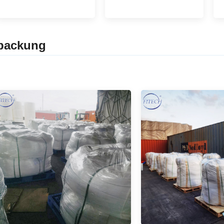
packung