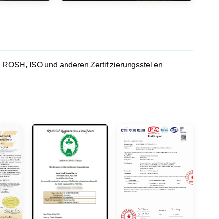
OSH, ISO und anderen Zertifizierungsstellen