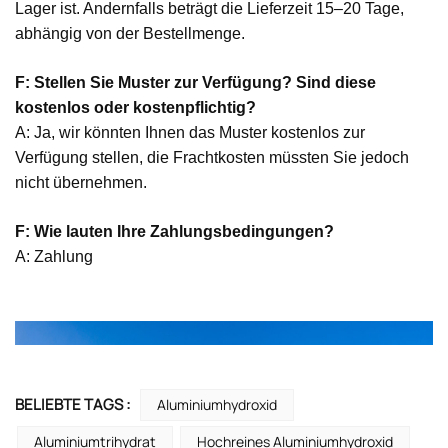
Lager ist. Andernfalls beträgt die Lieferzeit 15–20 Tage,
abhängig von der Bestellmenge.
F: Stellen Sie Muster zur Verfügung? Sind diese
kostenlos oder kostenpflichtig?
A: Ja, wir könnten Ihnen das Muster kostenlos zur
Verfügung stellen, die Frachtkosten müssten Sie jedoch
nicht übernehmen.
F: Wie lauten Ihre Zahlungsbedingungen?
A: Zahlung
BELIEBTE TAGS :
Aluminiumhydroxid
Aluminiumtrihydrat
Hochreines Aluminiumhydroxid