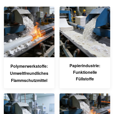
Papierindustrie:
Polymerwerkstoffe:
Funktionelle
Umweltfreundliches
Füllstoffe
Flammschutzmittel