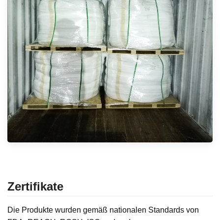
Zertifikate
Die Produkte wurden gemäß nationalen Standards von