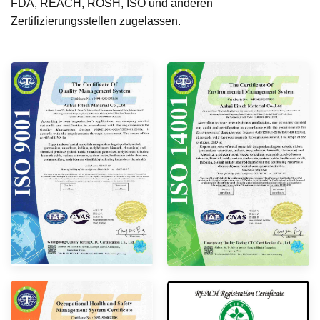
FDA, REACH, ROSH, ISO und anderen
Zertifizierungsstellen zugelassen.