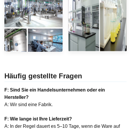
Häufig gestellte Fragen
F: Sind Sie ein Handelsunternehmen oder ein
Hersteller?
A: Wir sind eine Fabrik.
F: Wie lange ist Ihre Lieferzeit?
A: In der Regel dauert es 5–10 Tage, wenn die Ware auf