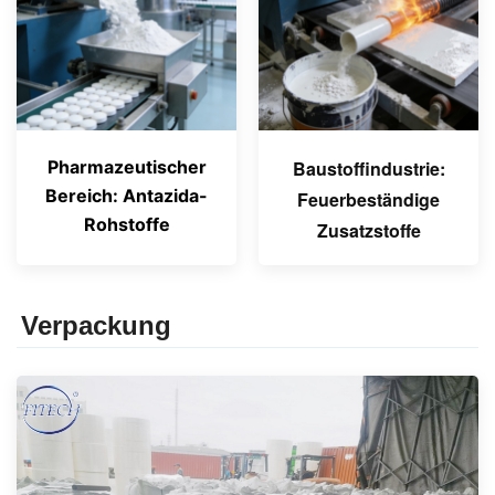
Pharmazeutischer
Baustoffindustrie:
Bereich: Antazida-
Feuerbeständige
Rohstoffe
Zusatzstoffe
Verpackung