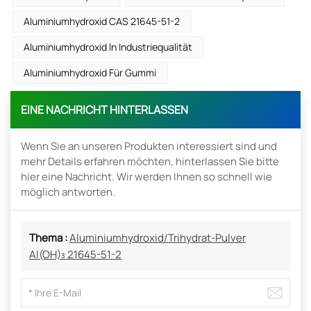
Aluminiumhydroxid CAS 21645-51-2
Aluminiumhydroxid In Industriequalität
Aluminiumhydroxid Für Gummi
EINE NACHRICHT HINTERLASSEN
Wenn Sie an unseren Produkten interessiert sind und
mehr Details erfahren möchten, hinterlassen Sie bitte
hier eine Nachricht. Wir werden Ihnen so schnell wie
möglich antworten.
Thema :
Aluminiumhydroxid/Trihydrat-Pulver
Al(OH)₃ 21645-51-2