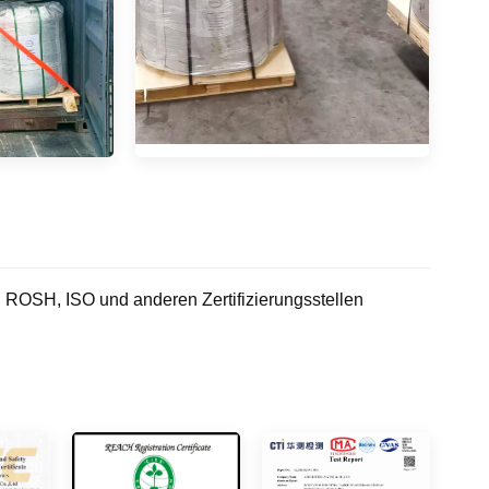
OSH, ISO und anderen Zertifizierungsstellen