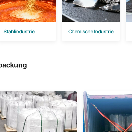
Stahlindustrie
Chemische Industrie
packung