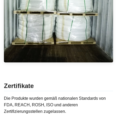
Zertifikate
Die Produkte wurden gemäß nationalen Standards von
FDA, REACH, ROSH, ISO und anderen
Zertifizierungsstellen zugelassen.