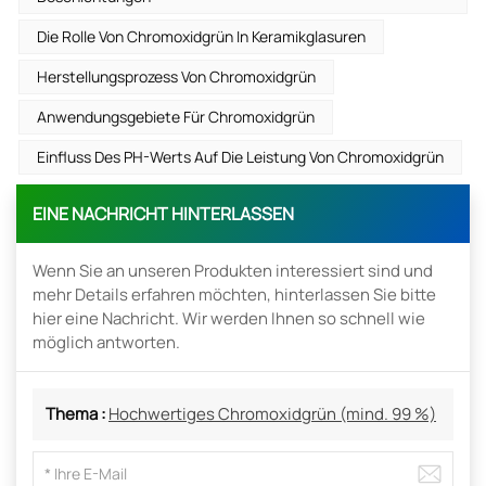
Die Rolle Von Chromoxidgrün In Keramikglasuren
Herstellungsprozess Von Chromoxidgrün
Anwendungsgebiete Für Chromoxidgrün
Einfluss Des PH-Werts Auf Die Leistung Von Chromoxidgrün
EINE NACHRICHT HINTERLASSEN
Wenn Sie an unseren Produkten interessiert sind und
mehr Details erfahren möchten, hinterlassen Sie bitte
hier eine Nachricht. Wir werden Ihnen so schnell wie
möglich antworten.
Thema :
Hochwertiges Chromoxidgrün (mind. 99 %)