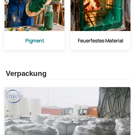
Pigment
Feuerfestes Material
Verpackung