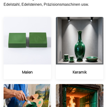
Edelstahl, Edelsteinen, Präzisionsmaschinen usw.
Malen
Keramik