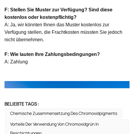
F: Stellen Sie Muster zur Verfügung? Sind diese
kostenlos oder kostenpflichtig?
A: Ja, wir könnten Ihnen das Muster kostenlos zur
Verfügung stellen, die Frachtkosten müssten Sie jedoch
nicht übernehmen.
F: Wie lauten Ihre Zahlungsbedingungen?
A: Zahlung
BELIEBTE TAGS :
Chemische Zusammensetzung Des Chromoxidpigments
Vorteile Der Verwendung Von Chromoxidgrün In
Beschichtungen