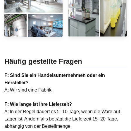
Häufig gestellte Fragen
F: Sind Sie ein Handelsunternehmen oder ein
Hersteller?
A: Wir sind eine Fabrik.
F: Wie lange ist Ihre Lieferzeit?
A: In der Regel dauert es 5–10 Tage, wenn die Ware auf
Lager ist. Andernfalls beträgt die Lieferzeit 15–20 Tage,
abhängig von der Bestellmenge.