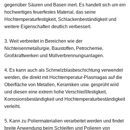
gegenüber Säuren und Basen inert. Es handelt sich um ein
hochwertiges feuerfestes Material, das seine
Hochtemperaturfestigkeit, Schlackenbeständigkeit und
weitere Eigenschaften deutlich verbessert.
3. Weit verbreitet in Bereichen wie der
Nichteisenmetallurgie, Baustoffen, Petrochemie,
Großkraftwerken und Müllverbrennungsanlagen.
4. Es kann auch als Schmelzblasbeschichtung verwendet
werden, die direkt mit Hochtemperatur-Plasmagas auf die
Oberfläche von Metallen, Keramiken usw. gesprüht wird
und diesen eine extrem hohe Verschleißfestigkeit,
Korrosionsbeständigkeit und Hochtemperaturbeständigkeit
verleiht.
5. Kann zu Poliermaterialien verarbeitet werden und findet
breite Anwendung beim Schleifen und Polieren von