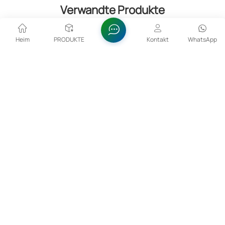
Verwandte Produkte
Heim
PRODUKTE
Kontakt
WhatsApp