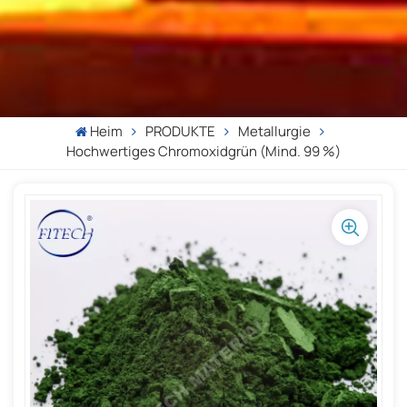
Heim
PRODUKTE
Metallurgie
Hochwertiges Chromoxidgrün (mind. 99 %)