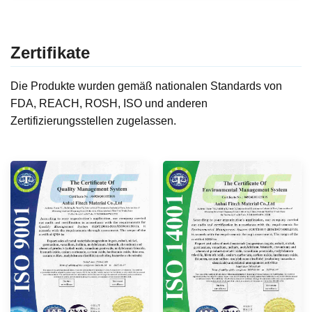
Zertifikate
Die Produkte wurden gemäß nationalen Standards von
FDA, REACH, ROSH, ISO und anderen
Zertifizierungsstellen zugelassen.