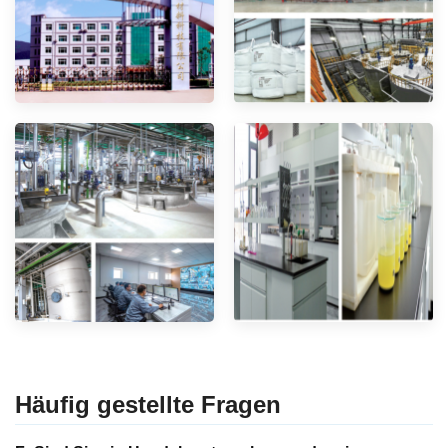
Häufig gestellte Fragen