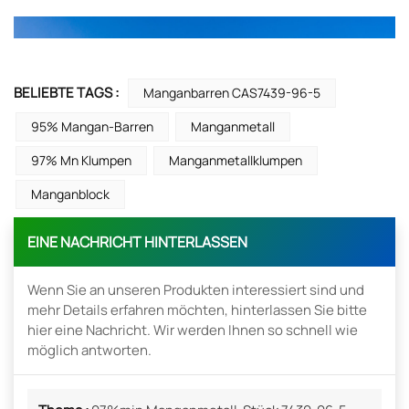
BELIEBTE TAGS :
Manganbarren CAS7439-96-5
95% Mangan-Barren
Manganmetall
97% Mn Klumpen
Manganmetallklumpen
Manganblock
EINE NACHRICHT HINTERLASSEN
Wenn Sie an unseren Produkten interessiert sind und
mehr Details erfahren möchten, hinterlassen Sie bitte
hier eine Nachricht. Wir werden Ihnen so schnell wie
möglich antworten.