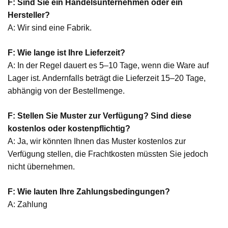
F: Sind Sie ein Handelsunternehmen oder ein
Hersteller?
A: Wir sind eine Fabrik.
F: Wie lange ist Ihre Lieferzeit?
A: In der Regel dauert es 5–10 Tage, wenn die Ware auf
Lager ist. Andernfalls beträgt die Lieferzeit 15–20 Tage,
abhängig von der Bestellmenge.
F: Stellen Sie Muster zur Verfügung? Sind diese
kostenlos oder kostenpflichtig?
A: Ja, wir könnten Ihnen das Muster kostenlos zur
Verfügung stellen, die Frachtkosten müssten Sie jedoch
nicht übernehmen.
F: Wie lauten Ihre Zahlungsbedingungen?
A: Zahlung