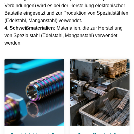
Verbindungen) wird es bei der Herstellung elektronischer
Bauteile eingesetzt und zur Produktion von Spezialstählen
(Edelstahl, Manganstahl) verwendet.
4. Schweißmaterialien:
Materialien, die zur Herstellung
von Spezialstahl (Edelstahl, Manganstahl) verwendet
werden.