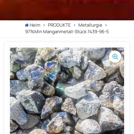
Heim
PRODUKTE
Metallurgie
97%min Manganmetall-Stück 7439-96-5