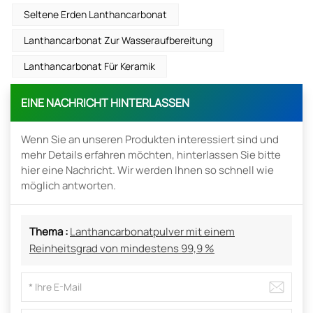
Seltene Erden Lanthancarbonat
Lanthancarbonat Zur Wasseraufbereitung
Lanthancarbonat Für Keramik
EINE NACHRICHT HINTERLASSEN
Wenn Sie an unseren Produkten interessiert sind und
mehr Details erfahren möchten, hinterlassen Sie bitte
hier eine Nachricht. Wir werden Ihnen so schnell wie
möglich antworten.
Thema :
Lanthancarbonatpulver mit einem
Reinheitsgrad von mindestens 99,9 %