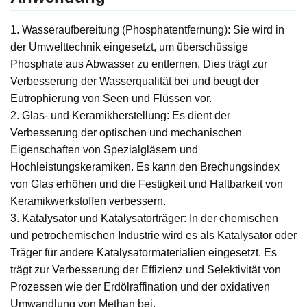
1. Wasseraufbereitung (Phosphatentfernung): Sie wird in
der Umwelttechnik eingesetzt, um überschüssige
Phosphate aus Abwasser zu entfernen. Dies trägt zur
Verbesserung der Wasserqualität bei und beugt der
Eutrophierung von Seen und Flüssen vor.
2. Glas- und Keramikherstellung: Es dient der
Verbesserung der optischen und mechanischen
Eigenschaften von Spezialgläsern und
Hochleistungskeramiken. Es kann den Brechungsindex
von Glas erhöhen und die Festigkeit und Haltbarkeit von
Keramikwerkstoffen verbessern.
3. Katalysator und Katalysatorträger: In der chemischen
und petrochemischen Industrie wird es als Katalysator oder
Träger für andere Katalysatormaterialien eingesetzt. Es
trägt zur Verbesserung der Effizienz und Selektivität von
Prozessen wie der Erdölraffination und der oxidativen
Umwandlung von Methan bei.