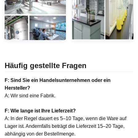
Häufig gestellte Fragen
F: Sind Sie ein Handelsunternehmen oder ein
Hersteller?
A: Wir sind eine Fabrik.
F: Wie lange ist Ihre Lieferzeit?
A: In der Regel dauert es 5–10 Tage, wenn die Ware auf
Lager ist. Andernfalls beträgt die Lieferzeit 15–20 Tage,
abhängig von der Bestellmenge.