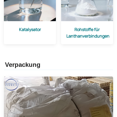
Katalysator
Rohstoffe für
Lanthanverbindungen
Verpackung