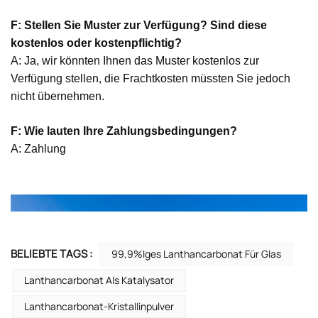
F: Stellen Sie Muster zur Verfügung? Sind diese
kostenlos oder kostenpflichtig?
A: Ja, wir könnten Ihnen das Muster kostenlos zur
Verfügung stellen, die Frachtkosten müssten Sie jedoch
nicht übernehmen.
F: Wie lauten Ihre Zahlungsbedingungen?
A: Zahlung
BELIEBTE TAGS :
99,9%iges Lanthancarbonat Für Glas
Lanthancarbonat Als Katalysator
Lanthancarbonat-Kristallinpulver