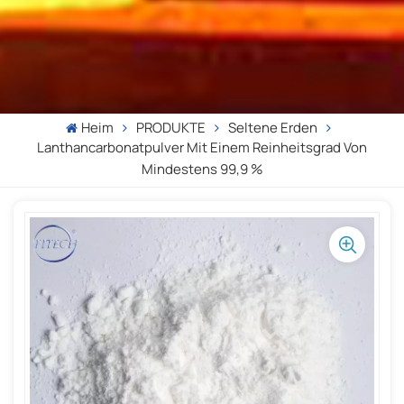
Heim
PRODUKTE
Seltene Erden
Lanthancarbonatpulver Mit Einem Reinheitsgrad Von
Mindestens 99,9 %