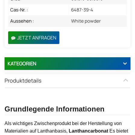
Cas-Nr. :
6487-39-4
Aussehen :
White powder
JETZT ANFRAGEN
KATEGORIEN
Produktdetails
Grundlegende Informationen
Als wichtiges Zwischenprodukt bei der Herstellung von
Materialien auf Lanthanbasis,
Lanthancarbonat
Es bietet