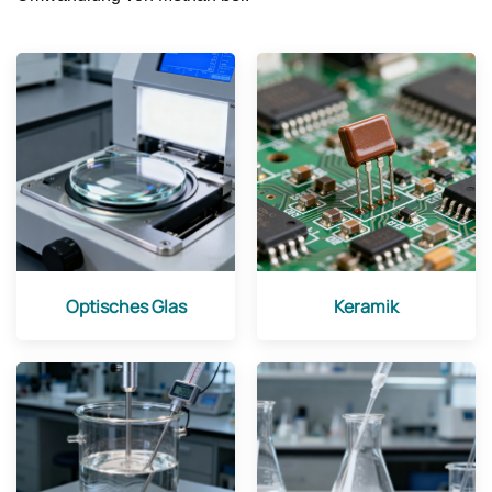
Optisches Glas
Keramik