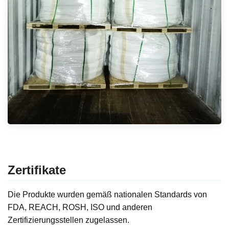
Zertifikate
Die Produkte wurden gemäß nationalen Standards von
FDA, REACH, ROSH, ISO und anderen
Zertifizierungsstellen zugelassen.