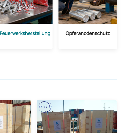
Feuerwerksherstellung
Opferanodenschutz