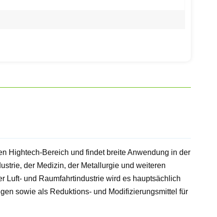
en Hightech-Bereich und findet breite Anwendung in der
ustrie, der Medizin, der Metallurgie und weiteren
 Luft- und Raumfahrtindustrie wird es hauptsächlich
n sowie als Reduktions- und Modifizierungsmittel für