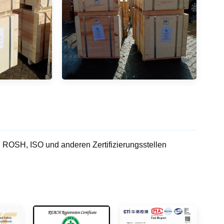
OSH, ISO und anderen Zertifizierungsstellen