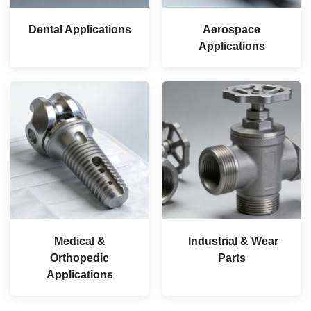
Dental Applications
Aerospace
Applications
Medical &
Industrial & Wear
Orthopedic
Parts
Applications