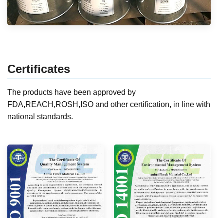
Certificates
The products have been approved by
FDA,REACH,ROSH,ISO and other certification, in line with
national standards.