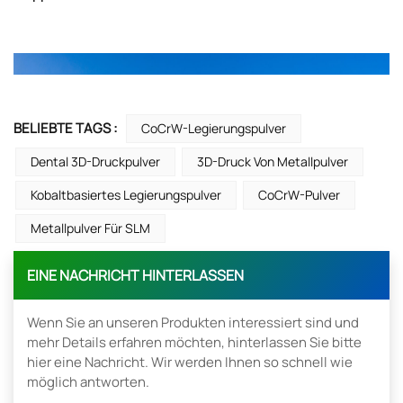
BELIEBTE TAGS :
CoCrW-Legierungspulver
Dental 3D-Druckpulver
3D-Druck Von Metallpulver
Kobaltbasiertes Legierungspulver
CoCrW-Pulver
Metallpulver Für SLM
EINE NACHRICHT HINTERLASSEN
Wenn Sie an unseren Produkten interessiert sind und
mehr Details erfahren möchten, hinterlassen Sie bitte
hier eine Nachricht. Wir werden Ihnen so schnell wie
möglich antworten.