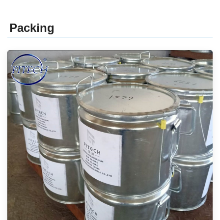
Packing