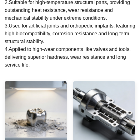
2.Suitable for high-temperature structural parts, providing
outstanding heat resistance, wear resistance and
mechanical stability under extreme conditions.
3.Used for artificial joints and orthopedic implants, featuring
high biocompatibility, corrosion resistance and long-term
structural stability.
4.Applied to high-wear components like valves and tools,
delivering superior hardness, wear resistance and long
service life.