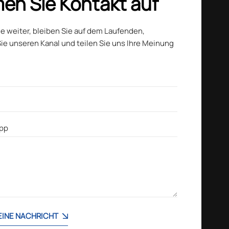
en Sie Kontakt auf
ie weiter, bleiben Sie auf dem Laufenden,
ie unseren Kanal und teilen Sie uns Ihre Meinung
 EINE NACHRICHT