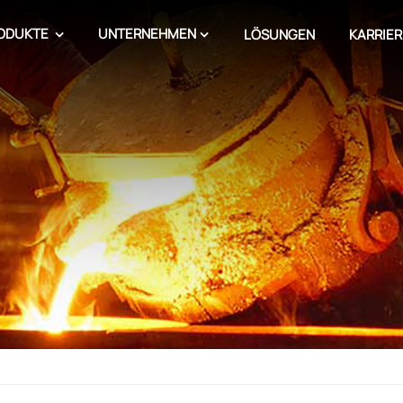
ODUKTE
UNTERNEHMEN
LÖSUNGEN
KARRIER