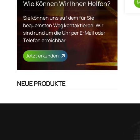
M
Wie Können Wir Ihnen Helfen?
Sie können uns auf dem für Sie
bequemsten Weg kontaktieren. Wir
sind rund um die Uhr per E-Mail oder
Telefon erreichbar.
Jetzt erkunden
NEUE PRODUKTE