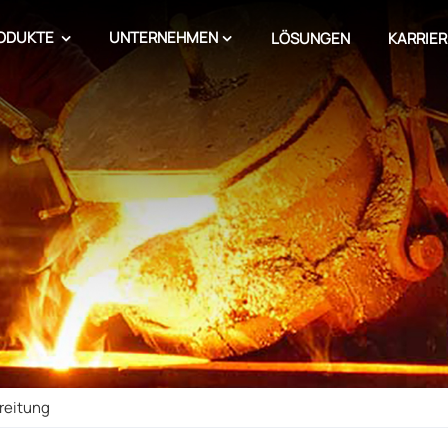
ODUKTE
UNTERNEHMEN
LÖSUNGEN
KARRIER
reitung