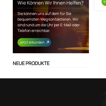
M
Wie Können Wir Ihnen Helfen?
Sie können uns auf dem für Sie
bequemsten Weg kontaktieren. Wir
sind rund um die Uhr per E-Mail oder
Telefon erreichbar.
Jetzt erkunden
NEUE PRODUKTE