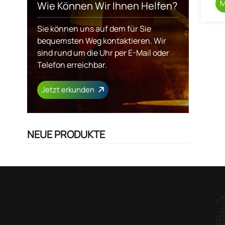
M
Wie Können Wir Ihnen Helfen?
Sie können uns auf dem für Sie
bequemsten Weg kontaktieren. Wir
sind rund um die Uhr per E-Mail oder
Telefon erreichbar.
Jetzt erkunden
NEUE PRODUKTE