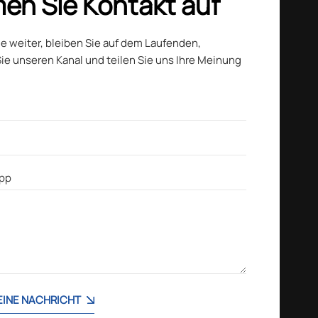
en Sie Kontakt auf
ie weiter, bleiben Sie auf dem Laufenden,
ie unseren Kanal und teilen Sie uns Ihre Meinung
 EINE NACHRICHT