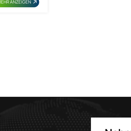
EHR ANZEIGEN