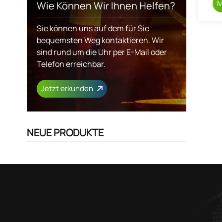
M
Wie Können Wir Ihnen Helfen?
Sie können uns auf dem für Sie
bequemsten Weg kontaktieren. Wir
sind rund um die Uhr per E-Mail oder
Telefon erreichbar.
Jetzt erkunden
NEUE PRODUKTE