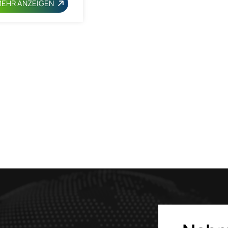
EHR ANZEIGEN