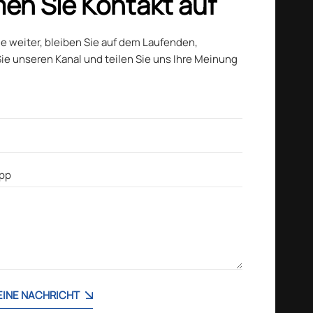
en Sie Kontakt auf
ie weiter, bleiben Sie auf dem Laufenden,
ie unseren Kanal und teilen Sie uns Ihre Meinung
 EINE NACHRICHT