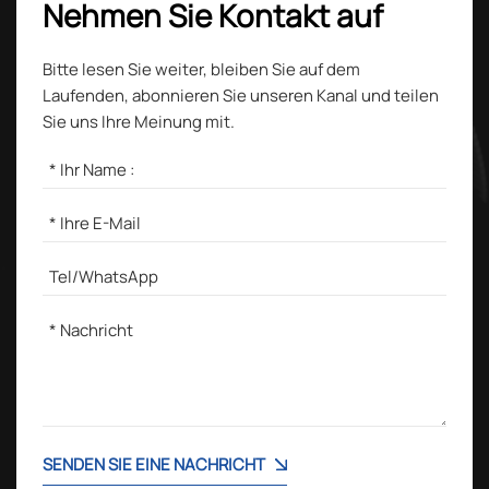
Nehmen Sie Kontakt auf
Bitte lesen Sie weiter, bleiben Sie auf dem
Laufenden, abonnieren Sie unseren Kanal und teilen
Sie uns Ihre Meinung mit.
SENDEN SIE EINE NACHRICHT