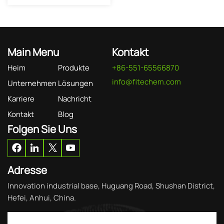
Main Menu
Kontakt
Heim
Produkte
+86-551-65566870
info@fitechem.com
Unternehmen
Lösungen
Karriere
Nachricht
Kontakt
Blog
Folgen Sie Uns
Adresse
Innovation industrial base, Huguang Road, Shushan District,
Hefei, Anhui, China.