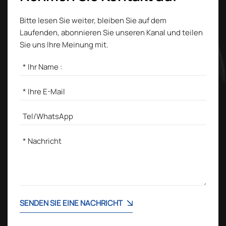
Bitte lesen Sie weiter, bleiben Sie auf dem
Laufenden, abonnieren Sie unseren Kanal und teilen
Sie uns Ihre Meinung mit.
SENDEN SIE EINE NACHRICHT