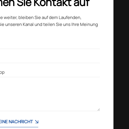
en Sie Kontakt auf
ie weiter, bleiben Sie auf dem Laufenden,
ie unseren Kanal und teilen Sie uns Ihre Meinung
 EINE NACHRICHT