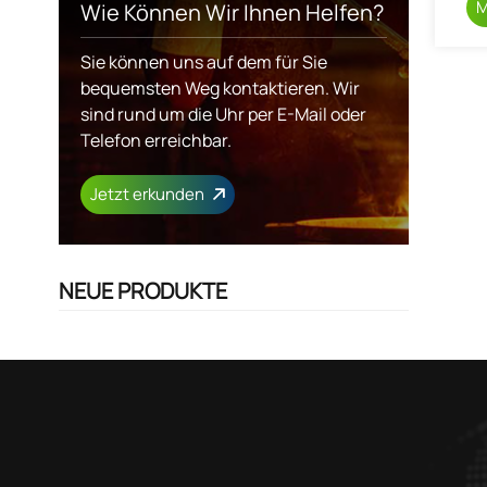
M
Wie Können Wir Ihnen Helfen?
Sie können uns auf dem für Sie
bequemsten Weg kontaktieren. Wir
sind rund um die Uhr per E-Mail oder
Telefon erreichbar.
Jetzt erkunden
NEUE PRODUKTE