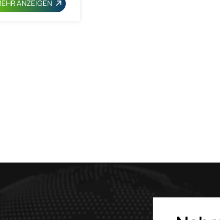
EHR ANZEIGEN