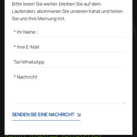
Bitte lesen Sie weiter, bleiben Sie auf dem
Laufenden, abonnieren Sie unseren Kanal und teilen
Sie uns Ihre Meinung mit.
SENDEN SIE EINE NACHRICHT