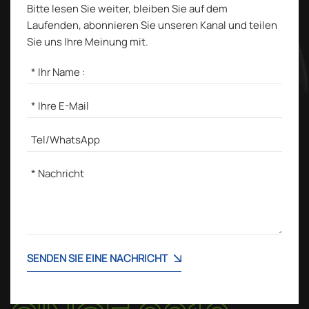
Bitte lesen Sie weiter, bleiben Sie auf dem
Laufenden, abonnieren Sie unseren Kanal und teilen
Sie uns Ihre Meinung mit.
SENDEN SIE EINE NACHRICHT