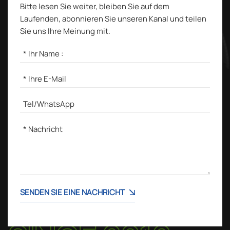
Bitte lesen Sie weiter, bleiben Sie auf dem
Laufenden, abonnieren Sie unseren Kanal und teilen
Sie uns Ihre Meinung mit.
SENDEN SIE EINE NACHRICHT