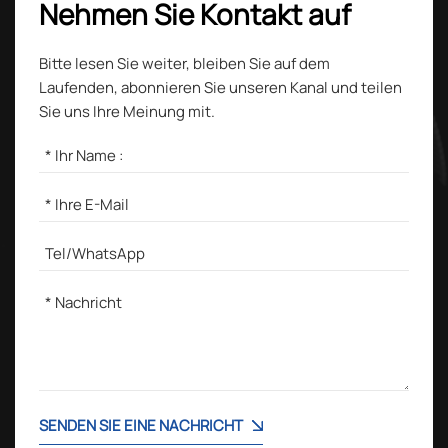
Nehmen Sie Kontakt auf
Bitte lesen Sie weiter, bleiben Sie auf dem
Laufenden, abonnieren Sie unseren Kanal und teilen
Sie uns Ihre Meinung mit.
SENDEN SIE EINE NACHRICHT