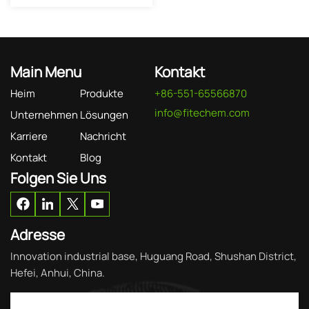
Main Menu
Kontakt
Heim
Produkte
+86-551-65566870
info@fitechem.com
Unternehmen
Lösungen
Karriere
Nachricht
Kontakt
Blog
Folgen Sie Uns
Adresse
Innovation industrial base, Huguang Road, Shushan District,
Hefei, Anhui, China.