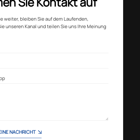
en Sie Kontakt auf
ie weiter, bleiben Sie auf dem Laufenden,
ie unseren Kanal und teilen Sie uns Ihre Meinung
 EINE NACHRICHT