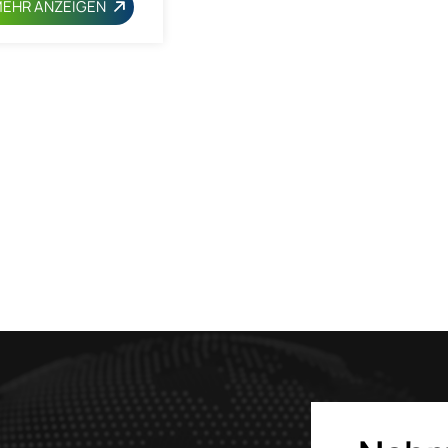
EHR ANZEIGEN