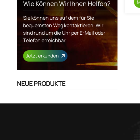
M
Wie Können Wir Ihnen Helfen?
Sie können uns auf dem für Sie
bequemsten Weg kontaktieren. Wir
sind rund um die Uhr per E-Mail oder
Telefon erreichbar.
Jetzt erkunden
NEUE PRODUKTE