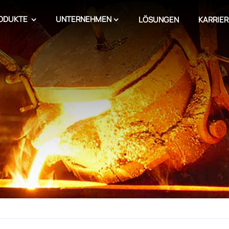
ODUKTE
UNTERNEHMEN
LÖSUNGEN
KARRIER